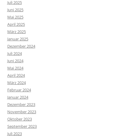
Juli 2025
Juni 2025
Mai 2025
April 2025
März 2025
Januar 2025
Dezember 2024
Juli 2024
Juni 2024
Mai 2024
April 2024
März 2024
Februar 2024
Januar 2024
Dezember 2023
November 2023
Oktober 2023
September 2023
Juli 2023