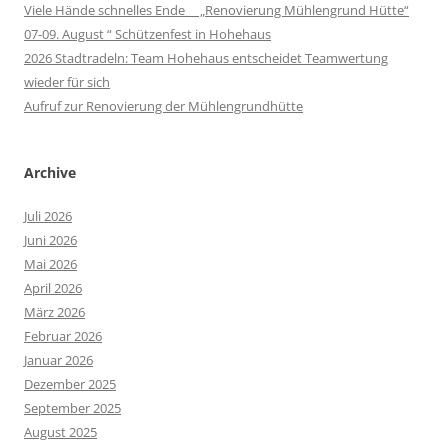
Viele Hände schnelles Ende „Renovierung Mühlengrund Hütte“
07-09. August “ Schützenfest in Hohehaus
2026 Stadtradeln: Team Hohehaus entscheidet Teamwertung
wieder für sich
Aufruf zur Renovierung der Mühlengrundhütte
Archive
Juli 2026
Juni 2026
Mai 2026
April 2026
März 2026
Februar 2026
Januar 2026
Dezember 2025
September 2025
August 2025