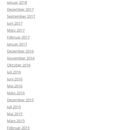
Januar 2018
Dezember 2017
September 2017
Juni 2017
März 2017
Februar 2017
Januar 2017
Dezember 2016
November 2016
Oktober 2016
Juli 2016
Juni 2016
Mai 2016
März 2016
Dezember 2015
Juli 2015
Mai 2015
März 2015
Februar 2015