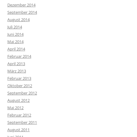
Dezember 2014
September 2014
August 2014
Juli 2014
Juni 2014
Mai 2014
April 2014
Februar 2014
April 2013
März 2013
Februar 2013
Oktober 2012
September 2012
August 2012
Mai 2012
Februar 2012
September 2011
August 2011