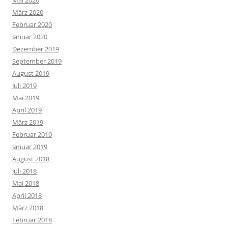
Mai 2020
März 2020
Februar 2020
Januar 2020
Dezember 2019
September 2019
August 2019
Juli 2019
Mai 2019
April 2019
März 2019
Februar 2019
Januar 2019
August 2018
Juli 2018
Mai 2018
April 2018
März 2018
Februar 2018