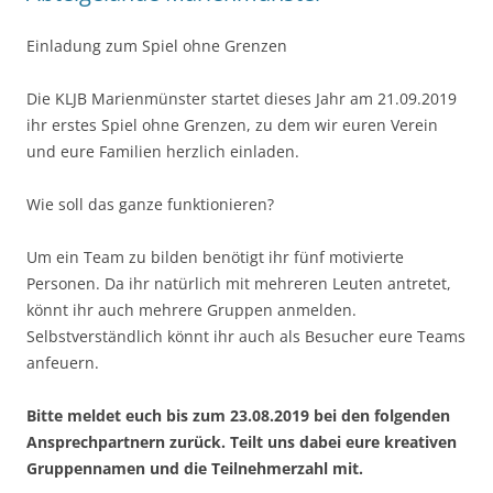
Einladung zum Spiel ohne Grenzen
Die KLJB Marienmünster startet dieses Jahr am 21.09.2019
ihr erstes Spiel ohne Grenzen, zu dem wir euren Verein
und eure Familien herzlich einladen.
Wie soll das ganze funktionieren?
Um ein Team zu bilden benötigt ihr fünf motivierte
Personen. Da ihr natürlich mit mehreren Leuten antretet,
könnt ihr auch mehrere Gruppen anmelden.
Selbstverständlich könnt ihr auch als Besucher eure Teams
anfeuern.
Bitte meldet euch bis zum 23.08.2019 bei den folgenden
Ansprechpartnern zurück. Teilt uns dabei eure kreativen
Gruppennamen und die Teilnehmerzahl mit.