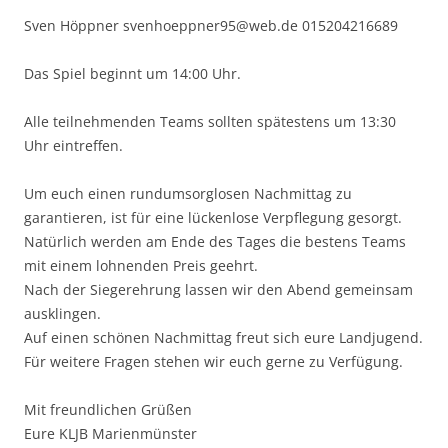
Sven Höppner svenhoeppner95@web.de 015204216689
Das Spiel beginnt um 14:00 Uhr.
Alle teilnehmenden Teams sollten spätestens um 13:30
Uhr eintreffen.
Um euch einen rundumsorglosen Nachmittag zu
garantieren, ist für eine lückenlose Verpflegung gesorgt.
Natürlich werden am Ende des Tages die bestens Teams
mit einem lohnenden Preis geehrt.
Nach der Siegerehrung lassen wir den Abend gemeinsam
ausklingen.
Auf einen schönen Nachmittag freut sich eure Landjugend.
Für weitere Fragen stehen wir euch gerne zu Verfügung.
Mit freundlichen Grüßen
Eure KLJB Marienmünster