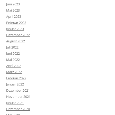
Juni 2023
Mai 2023
April 2023
Februar 2023
Januar 2023
Dezember 2022
August 2022
Juli 2022
Juni 2022
Mai 2022
April 2022
März 2022
Februar 2022
Januar 2022
Dezember 2021
November 2021
Januar 2021
Dezember 2020