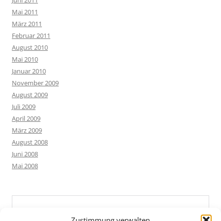
Juni 2011
Mai 2011
März 2011
Februar 2011
August 2010
Mai 2010
Januar 2010
November 2009
August 2009
Juli 2009
April 2009
März 2009
August 2008
Juni 2008
Mai 2008
Zustimmung verwalten