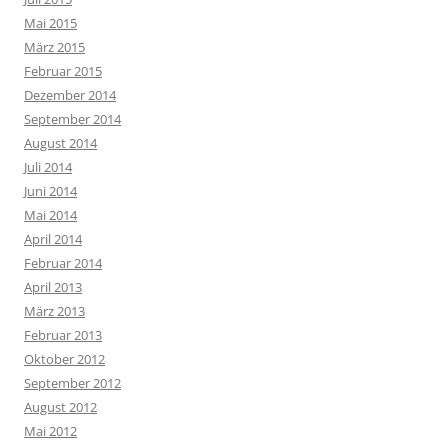
Mai 2015
März 2015
Februar 2015
Dezember 2014
September 2014
August 2014
Juli 2014
Juni 2014
Mai 2014
April 2014
Februar 2014
April 2013
März 2013
Februar 2013
Oktober 2012
September 2012
August 2012
Mai 2012