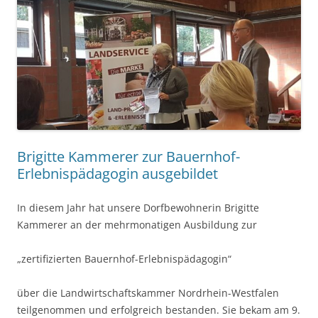
Brigitte Kammerer zur Bauernhof-
Erlebnispädagogin ausgebildet
In diesem Jahr hat unsere Dorfbewohnerin Brigitte
Kammerer an der mehrmonatigen Ausbildung zur
„zertifizierten Bauernhof-Erlebnispädagogin“
über die Landwirtschaftskammer Nordrhein-Westfalen
teilgenommen und erfolgreich bestanden. Sie bekam am 9.