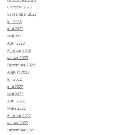
Oktober 2023
September 2023
Juli 2023
Juni 2023
Mai 2023
April 2023
Februar 2023
Januar 2023
Dezember 2022
August 2022
Juli 2022
Juni 2022
Mai 2022
April 2022
März 2022
Februar 2022
Januar 2022
Dezember 2021