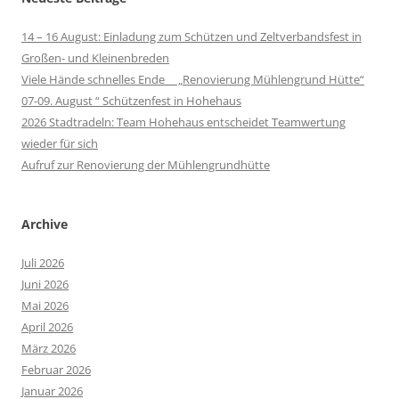
14 – 16 August: Einladung zum Schützen und Zeltverbandsfest in
Großen- und Kleinenbreden
Viele Hände schnelles Ende „Renovierung Mühlengrund Hütte“
07-09. August “ Schützenfest in Hohehaus
2026 Stadtradeln: Team Hohehaus entscheidet Teamwertung
wieder für sich
Aufruf zur Renovierung der Mühlengrundhütte
Archive
Juli 2026
Juni 2026
Mai 2026
April 2026
März 2026
Februar 2026
Januar 2026