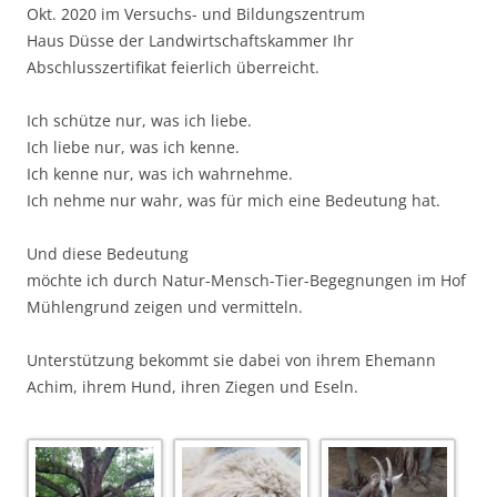
Okt. 2020 im Versuchs- und Bildungszentrum
Haus Düsse der Landwirtschaftskammer Ihr
Abschlusszertifikat feierlich überreicht.
Ich schütze nur, was ich liebe.
Ich liebe nur, was ich kenne.
Ich kenne nur, was ich wahrnehme.
Ich nehme nur wahr, was für mich eine Bedeutung hat.
Und diese Bedeutung
möchte ich durch Natur-Mensch-Tier-Begegnungen im Hof
Mühlengrund zeigen und vermitteln.
Unterstützung bekommt sie dabei von ihrem Ehemann
Achim, ihrem Hund, ihren Ziegen und Eseln.