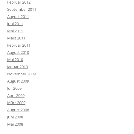
Februar 2012
September 2011
August 2011
Juni 2011
Mai 2011
März 2011
Februar 2011
August 2010
Mai 2010
Januar 2010
November 2009
August 2009
Juli 2009
April 2009
März 2009
August 2008
Juni 2008
Mai 2008