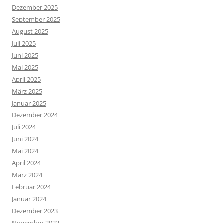
Dezember 2025
September 2025
August 2025
Juli 2025
Juni 2025
Mai 2025
April 2025
März 2025
Januar 2025
Dezember 2024
Juli 2024
Juni 2024
Mai 2024
April 2024
März 2024
Februar 2024
Januar 2024
Dezember 2023
November 2023