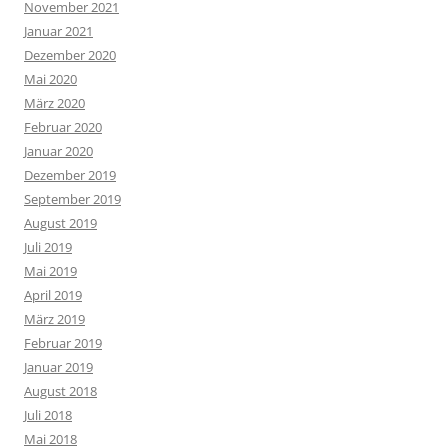
November 2021
Januar 2021
Dezember 2020
Mai 2020
März 2020
Februar 2020
Januar 2020
Dezember 2019
September 2019
August 2019
Juli 2019
Mai 2019
April 2019
März 2019
Februar 2019
Januar 2019
August 2018
Juli 2018
Mai 2018