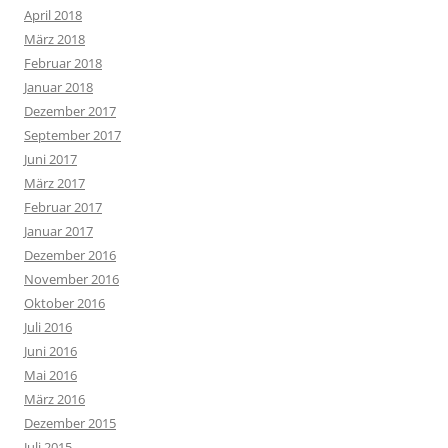
April 2018
März 2018
Februar 2018
Januar 2018
Dezember 2017
September 2017
Juni 2017
März 2017
Februar 2017
Januar 2017
Dezember 2016
November 2016
Oktober 2016
Juli 2016
Juni 2016
Mai 2016
März 2016
Dezember 2015
Juli 2015