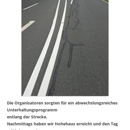
Die Organisatoren sorgten für ein abwechslungsreiches
Unterhaltungsprogramm
entlang der Strecke.
Nachmittags haben wir Hohehaus erreicht und den Tag