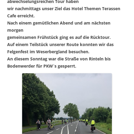
abwechselungsreichen Tour haben
wir nachmittags unser Ziel das Hotel Themen Terassen
Cafe erreicht.
Nach einem gemütlichen Abend und am nächsten
morgen
gemeinsamen Frühstück ging es auf die Rücktour.
Auf einem Teilstück unserer Route konnten wir das
Felgenfest im Weserbergland besuchen.
An diesem Sonntag war die Straße von Rinteln bis
Bodenwerder für PKW´s gesperrt.