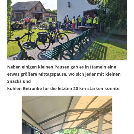
Neben einigen kleinen Pausen gab es in Hameln eine
etwas größere Mittagspause, wo sich jeder mit kleinen
Snacks und
kühlen Getränke für die letzten 20 km stärken konnte.