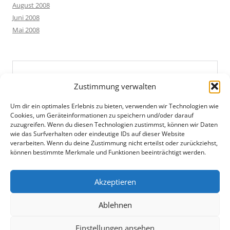
August 2008
Juni 2008
Mai 2008
Zustimmung verwalten
Um dir ein optimales Erlebnis zu bieten, verwenden wir Technologien wie
Cookies, um Geräteinformationen zu speichern und/oder darauf
zuzugreifen. Wenn du diesen Technologien zustimmst, können wir Daten
wie das Surfverhalten oder eindeutige IDs auf dieser Website
verarbeiten. Wenn du deine Zustimmung nicht erteilst oder zurückziehst,
können bestimmte Merkmale und Funktionen beeinträchtigt werden.
Akzeptieren
Ablehnen
Einstellungen ansehen