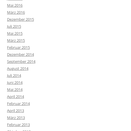
Mai 2016
März 2016
Dezember 2015
Juli 2015
Mai 2015
März 2015
Februar 2015
Dezember 2014
September 2014
August 2014
Juli 2014
Juni 2014
Mai 2014
April 2014
Februar 2014
April 2013
März 2013
Februar 2013