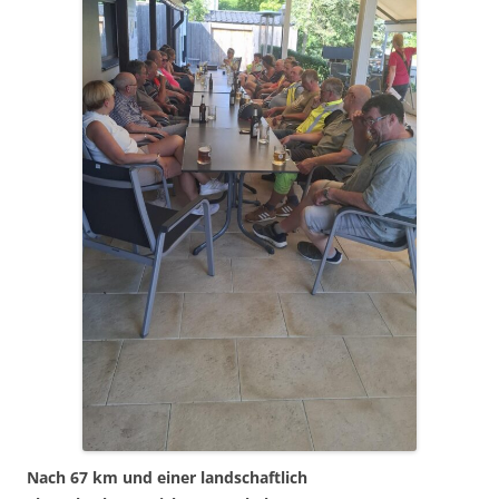
Nach 67 km und einer landschaftlich