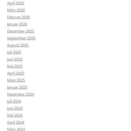
April 2026
März 2026
Februar 2026
Januar 2026
Dezember 2025
September 2025
August 2025
Juli 2025
Juni 2025
Mai 2025
April 2025
März 2025
Januar 2025
Dezember 2024
Juli 2024
Juni 2024
Mai 2024
April 2024
März 2024