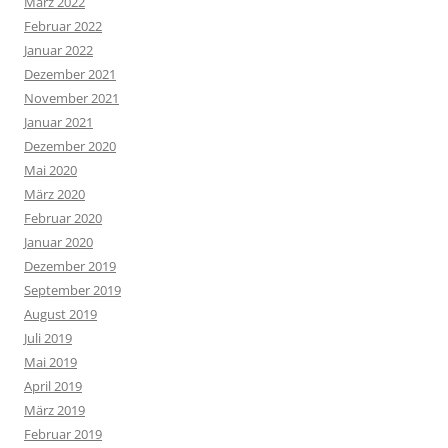
März 2022
Februar 2022
Januar 2022
Dezember 2021
November 2021
Januar 2021
Dezember 2020
Mai 2020
März 2020
Februar 2020
Januar 2020
Dezember 2019
September 2019
August 2019
Juli 2019
Mai 2019
April 2019
März 2019
Februar 2019