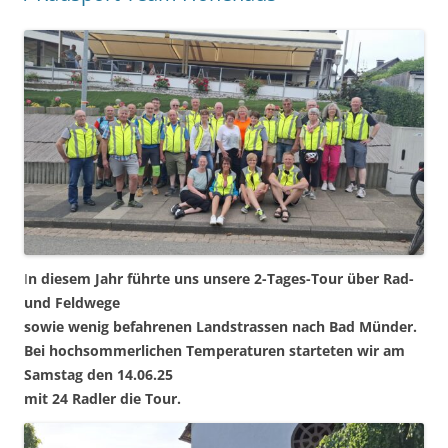
I
n diesem Jahr führte uns unsere 2-Tages-Tour über Rad-
und Feldwege
sowie wenig befahrenen Landstrassen nach Bad Münder.
Bei hochsommerlichen Temperaturen starteten wir am
Samstag den 14.06.25
mit 24 Radler die Tour.