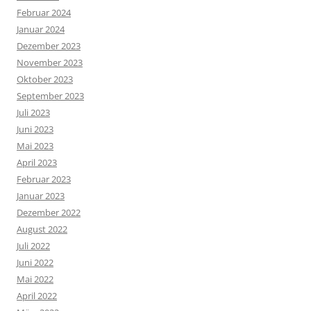
Februar 2024
Januar 2024
Dezember 2023
November 2023
Oktober 2023
September 2023
Juli 2023
Juni 2023
Mai 2023
April 2023
Februar 2023
Januar 2023
Dezember 2022
August 2022
Juli 2022
Juni 2022
Mai 2022
April 2022