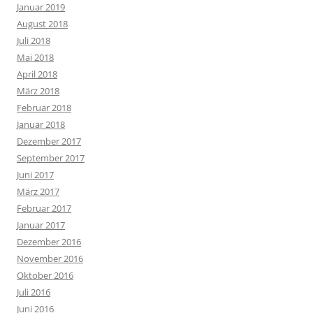
Januar 2019
August 2018
Juli 2018
Mai 2018
April 2018
März 2018
Februar 2018
Januar 2018
Dezember 2017
September 2017
Juni 2017
März 2017
Februar 2017
Januar 2017
Dezember 2016
November 2016
Oktober 2016
Juli 2016
Juni 2016