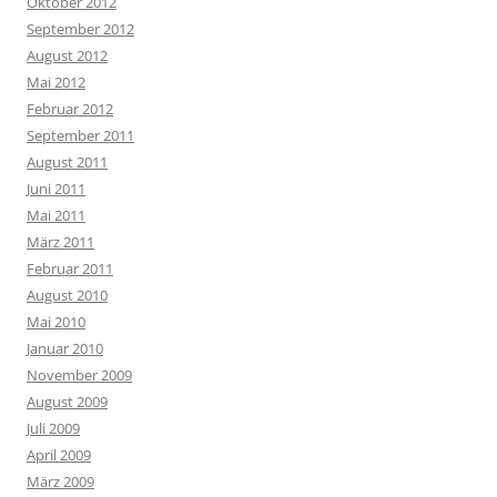
Oktober 2012
September 2012
August 2012
Mai 2012
Februar 2012
September 2011
August 2011
Juni 2011
Mai 2011
März 2011
Februar 2011
August 2010
Mai 2010
Januar 2010
November 2009
August 2009
Juli 2009
April 2009
März 2009