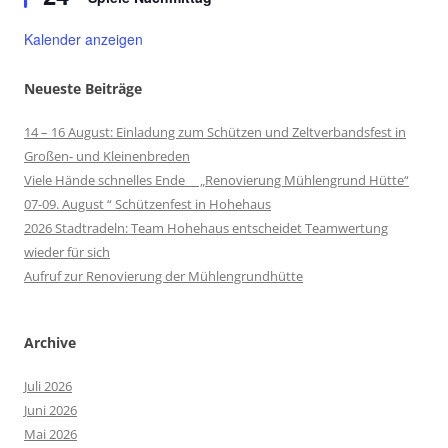
Kalender anzeigen
Neueste Beiträge
14 – 16 August: Einladung zum Schützen und Zeltverbandsfest in
Großen- und Kleinenbreden
Viele Hände schnelles Ende „Renovierung Mühlengrund Hütte“
07-09. August “ Schützenfest in Hohehaus
2026 Stadtradeln: Team Hohehaus entscheidet Teamwertung
wieder für sich
Aufruf zur Renovierung der Mühlengrundhütte
Archive
Juli 2026
Juni 2026
Mai 2026