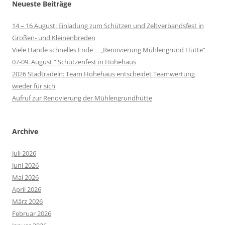
Neueste Beiträge
14 – 16 August: Einladung zum Schützen und Zeltverbandsfest in
Großen- und Kleinenbreden
Viele Hände schnelles Ende „Renovierung Mühlengrund Hütte“
07-09. August “ Schützenfest in Hohehaus
2026 Stadtradeln: Team Hohehaus entscheidet Teamwertung
wieder für sich
Aufruf zur Renovierung der Mühlengrundhütte
Archive
Juli 2026
Juni 2026
Mai 2026
April 2026
März 2026
Februar 2026