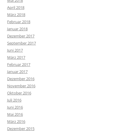
Mai 2018
April 2018
März 2018
Februar 2018
Januar 2018
Dezember 2017
September 2017
Juni 2017
März 2017
Februar 2017
Januar 2017
Dezember 2016
November 2016
Oktober 2016
Juli 2016
Juni 2016
Mai 2016
März 2016
Dezember 2015