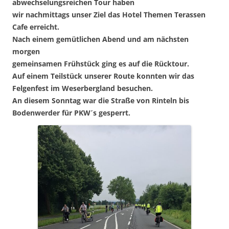
abwechselungsreichen Tour haben
wir nachmittags unser Ziel das Hotel Themen Terassen
Cafe erreicht.
Nach einem gemütlichen Abend und am nächsten
morgen
gemeinsamen Frühstück ging es auf die Rücktour.
Auf einem Teilstück unserer Route konnten wir das
Felgenfest im Weserbergland besuchen.
An diesem Sonntag war die Straße von Rinteln bis
Bodenwerder für PKW´s gesperrt.