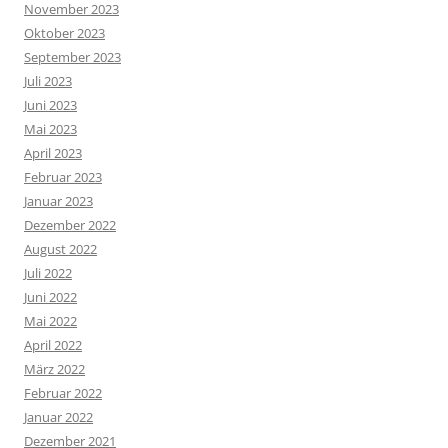
November 2023
Oktober 2023
September 2023
Juli 2023
Juni 2023
Mai 2023
April 2023
Februar 2023
Januar 2023
Dezember 2022
August 2022
Juli 2022
Juni 2022
Mai 2022
April 2022
März 2022
Februar 2022
Januar 2022
Dezember 2021