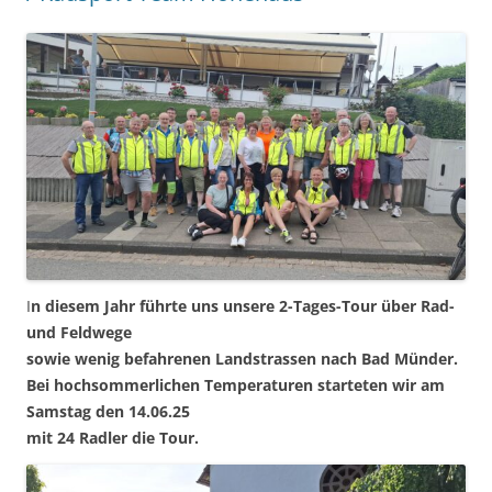
I
n diesem Jahr führte uns unsere 2-Tages-Tour über Rad-
und Feldwege
sowie wenig befahrenen Landstrassen nach Bad Münder.
Bei hochsommerlichen Temperaturen starteten wir am
Samstag den 14.06.25
mit 24 Radler die Tour.