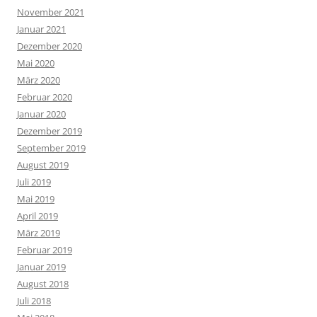
November 2021
Januar 2021
Dezember 2020
Mai 2020
März 2020
Februar 2020
Januar 2020
Dezember 2019
September 2019
August 2019
Juli 2019
Mai 2019
April 2019
März 2019
Februar 2019
Januar 2019
August 2018
Juli 2018