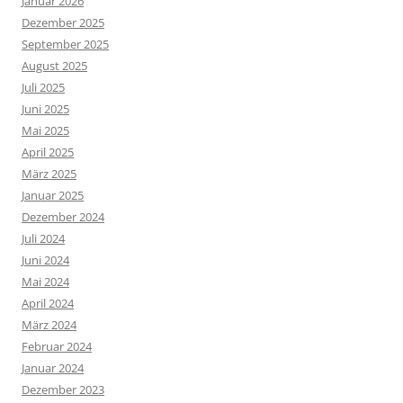
Januar 2026
Dezember 2025
September 2025
August 2025
Juli 2025
Juni 2025
Mai 2025
April 2025
März 2025
Januar 2025
Dezember 2024
Juli 2024
Juni 2024
Mai 2024
April 2024
März 2024
Februar 2024
Januar 2024
Dezember 2023