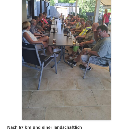
Nach 67 km und einer landschaftlich