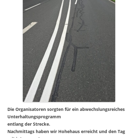
Die Organisatoren sorgten für ein abwechslungsreiches
Unterhaltungsprogramm
entlang der Strecke.
Nachmittags haben wir Hohehaus erreicht und den Tag