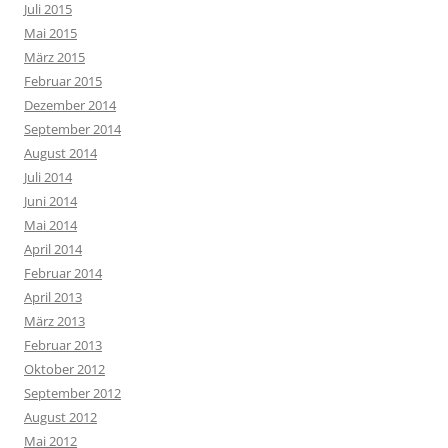
Juli 2015
Mai 2015
März 2015
Februar 2015
Dezember 2014
September 2014
August 2014
Juli 2014
Juni 2014
Mai 2014
April 2014
Februar 2014
April 2013
März 2013
Februar 2013
Oktober 2012
September 2012
August 2012
Mai 2012