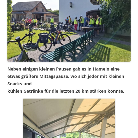
Neben einigen kleinen Pausen gab es in Hameln eine
etwas größere Mittagspause, wo sich jeder mit kleinen
Snacks und
kühlen Getränke für die letzten 20 km stärken konnte.