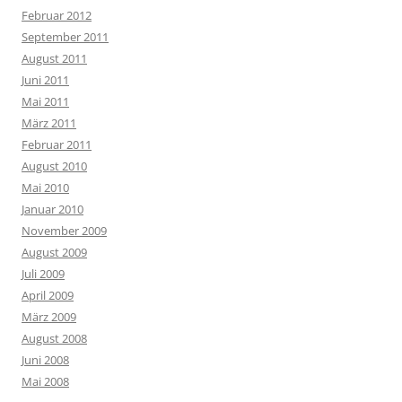
Februar 2012
September 2011
August 2011
Juni 2011
Mai 2011
März 2011
Februar 2011
August 2010
Mai 2010
Januar 2010
November 2009
August 2009
Juli 2009
April 2009
März 2009
August 2008
Juni 2008
Mai 2008