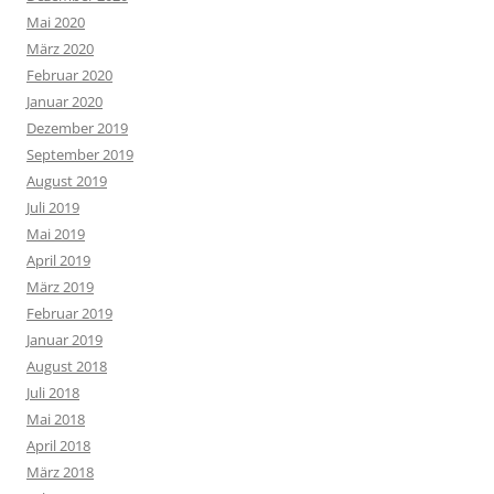
Mai 2020
März 2020
Februar 2020
Januar 2020
Dezember 2019
September 2019
August 2019
Juli 2019
Mai 2019
April 2019
März 2019
Februar 2019
Januar 2019
August 2018
Juli 2018
Mai 2018
April 2018
März 2018