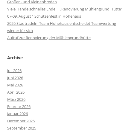
Großen- und Kleinenbreden
Viele Hände schnelles Ende „Renovierung Mühlengrund Hütte“
07-09. August “ Schützenfest in Hohehaus
2026 Stadtradeln: Team Hohehaus entscheidet Teamwertung
wieder für sich
Aufruf zur Renovierung der Mühlengrundhütte
Archive
Juli 2026
Juni 2026
Mai 2026
April 2026
März 2026
Februar 2026
Januar 2026
Dezember 2025
September 2025