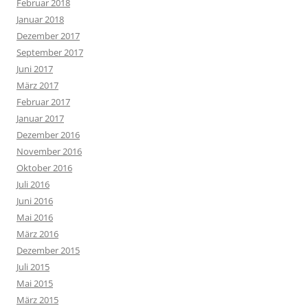
Februar 2018
Januar 2018
Dezember 2017
September 2017
Juni 2017
März 2017
Februar 2017
Januar 2017
Dezember 2016
November 2016
Oktober 2016
Juli 2016
Juni 2016
Mai 2016
März 2016
Dezember 2015
Juli 2015
Mai 2015
März 2015