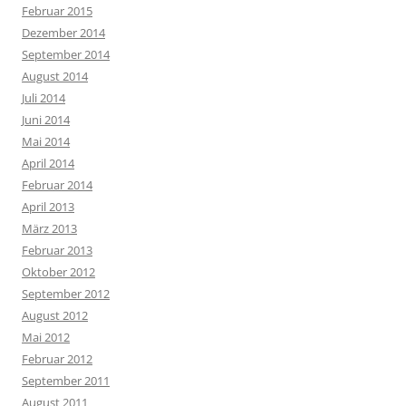
Februar 2015
Dezember 2014
September 2014
August 2014
Juli 2014
Juni 2014
Mai 2014
April 2014
Februar 2014
April 2013
März 2013
Februar 2013
Oktober 2012
September 2012
August 2012
Mai 2012
Februar 2012
September 2011
August 2011