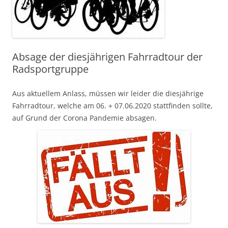
Absage der diesjährigen Fahrradtour der
Radsportgruppe
Aus aktuellem Anlass, müssen wir leider die diesjährige
Fahrradtour, welche am 06. + 07.06.2020 stattfinden sollte,
auf Grund der Corona Pandemie absagen.