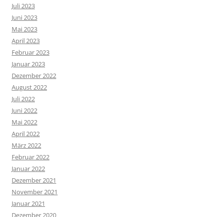
Juli 2023
Juni 2023
Mai 2023
April 2023
Februar 2023
Januar 2023
Dezember 2022
August 2022
Juli 2022
Juni 2022
Mai 2022
April 2022
März 2022
Februar 2022
Januar 2022
Dezember 2021
November 2021
Januar 2021
Dezember 2020