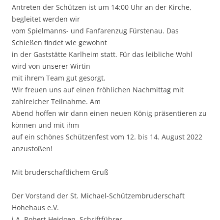
Antreten der Schützen ist um 14:00 Uhr an der Kirche,
begleitet werden wir
vom Spielmanns- und Fanfarenzug Fürstenau. Das
Schießen findet wie gewohnt
in der Gaststätte Karlheim statt. Für das leibliche Wohl
wird von unserer Wirtin
mit ihrem Team gut gesorgt.
Wir freuen uns auf einen fröhlichen Nachmittag mit
zahlreicher Teilnahme. Am
Abend hoffen wir dann einen neuen König präsentieren zu
können und mit ihm
auf ein schönes Schützenfest vom 12. bis 14. August 2022
anzustoßen!
Mit bruderschaftlichem Gruß
Der Vorstand der St. Michael-Schützembruderschaft
Hohehaus e.V.
i.A. Robert Heidgen, Schriftführer