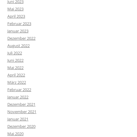
Juni 2023
Mai 2023
April 2023
Februar 2023
Januar 2023
Dezember 2022
August 2022
Juli 2022
Juni 2022
Mai 2022
April 2022
März 2022
Februar 2022
Januar 2022
Dezember 2021
November 2021
Januar 2021
Dezember 2020
Mai 2020