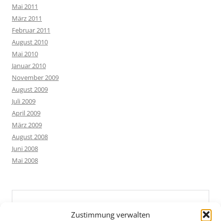
Mai 2011
März 2011
Februar 2011
August 2010
Mai 2010
Januar 2010
November 2009
August 2009
Juli 2009
April 2009
März 2009
August 2008
Juni 2008
Mai 2008
Zustimmung verwalten