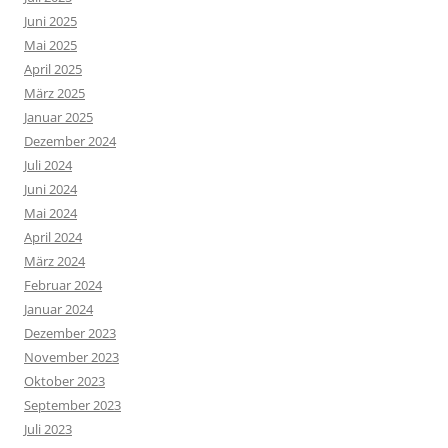
Juni 2025
Mai 2025
April 2025
März 2025
Januar 2025
Dezember 2024
Juli 2024
Juni 2024
Mai 2024
April 2024
März 2024
Februar 2024
Januar 2024
Dezember 2023
November 2023
Oktober 2023
September 2023
Juli 2023