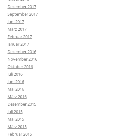
Dezember 2017
September 2017
Juni 2017
März 2017
Februar 2017
Januar 2017
Dezember 2016
November 2016
Oktober 2016
Juli 2016
Juni 2016
Mai 2016
März 2016
Dezember 2015
Juli 2015
Mai 2015
März 2015
Februar 2015