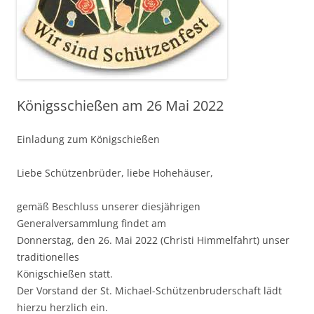
Königsschießen am 26 Mai 2022
Einladung zum Königschießen
Liebe Schützenbrüder, liebe Hohehäuser,
gemäß Beschluss unserer diesjährigen
Generalversammlung findet am
Donnerstag, den 26. Mai 2022 (Christi Himmelfahrt) unser
traditionelles
Königschießen statt.
Der Vorstand der St. Michael-Schützenbruderschaft lädt
hierzu herzlich ein.