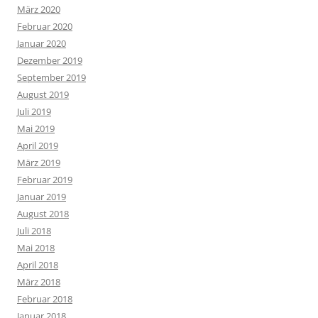
März 2020
Februar 2020
Januar 2020
Dezember 2019
September 2019
August 2019
Juli 2019
Mai 2019
April 2019
März 2019
Februar 2019
Januar 2019
August 2018
Juli 2018
Mai 2018
April 2018
März 2018
Februar 2018
Januar 2018