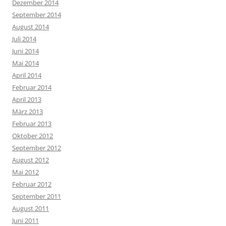
Dezember 2014
September 2014
August 2014
Juli 2014
Juni 2014
Mai 2014
April 2014
Februar 2014
April 2013
März 2013
Februar 2013
Oktober 2012
September 2012
August 2012
Mai 2012
Februar 2012
September 2011
August 2011
Juni 2011