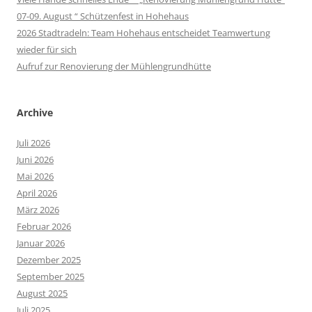
07-09. August “ Schützenfest in Hohehaus
2026 Stadtradeln: Team Hohehaus entscheidet Teamwertung
wieder für sich
Aufruf zur Renovierung der Mühlengrundhütte
Archive
Juli 2026
Juni 2026
Mai 2026
April 2026
März 2026
Februar 2026
Januar 2026
Dezember 2025
September 2025
August 2025
Juli 2025