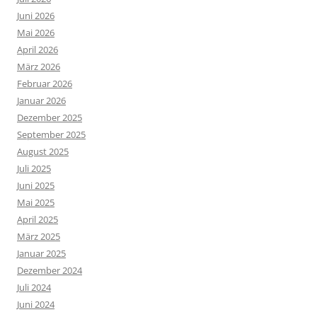
Juni 2026
Mai 2026
April 2026
März 2026
Februar 2026
Januar 2026
Dezember 2025
September 2025
August 2025
Juli 2025
Juni 2025
Mai 2025
April 2025
März 2025
Januar 2025
Dezember 2024
Juli 2024
Juni 2024