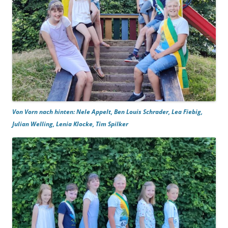
Von Vorn nach hinten: Nele Appelt, Ben Louis Schrader, Lea Fiebig,
Julian Welling, Lenia Klocke, Tim Spilker