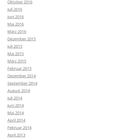
Oktober 2016
Juli 2016
Juni 2016
Mai 2016
März 2016
Dezember 2015
Juli 2015
Mai 2015
März 2015
Februar 2015
Dezember 2014
September 2014
August 2014
Juli 2014
Juni 2014
Mai 2014
April 2014
Februar 2014
April 2013