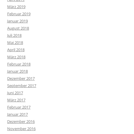
März 2019
Februar 2019
Januar 2019
August 2018
Juli 2018
Mai 2018
April 2018
März 2018
Februar 2018
Januar 2018
Dezember 2017
September 2017
Juni 2017
März 2017
Februar 2017
Januar 2017
Dezember 2016
November 2016