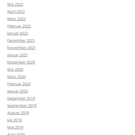
Mai 2022
April 2022
März 2022
Februar 2022
Januar 2022
Dezember 2021
November 2021
Januar 2021
Dezember 2020
Mai 2020
März 2020
Februar 2020
Januar 2020
Dezember 2019
September 2019
August 2019
Juli 2019
Mai 2019
April 2019