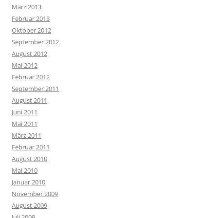
März 2013
Februar 2013
Oktober 2012
September 2012
August 2012
Mai 2012
Februar 2012
September 2011
August 2011
Juni 2011
Mai 2011
März 2011
Februar 2011
August 2010
Mai 2010
Januar 2010
November 2009
August 2009
Juli 2009