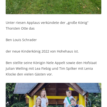
Unter riesen Applaus verkündete der „große König“
Thorsten Otte das
Ben Louis Schrader
der neue Kinderkönig 2022 von Hohehaus ist.
Ben stellte seine Königin Nele Appelt sowie den Hofstaat
Julian Welling mit Lea Fiebig und Tim Spilker mit Lenia
Klocke den vielen Gästen vor.