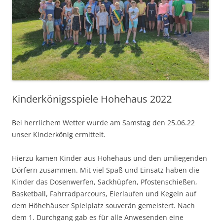
Kinderkönigsspiele Hohehaus 2022
Bei herrlichem Wetter wurde am Samstag den 25.06.22
unser Kinderkönig ermittelt.
Hierzu kamen Kinder aus Hohehaus und den umliegenden
Dörfern zusammen. Mit viel Spaß und Einsatz haben die
Kinder das Dosenwerfen, Sackhüpfen, Pfostenschießen,
Basketball, Fahrradparcours, Eierlaufen und Kegeln auf
dem Höhehäuser Spielplatz souverän gemeistert. Nach
dem 1. Durchgang gab es für alle Anwesenden eine