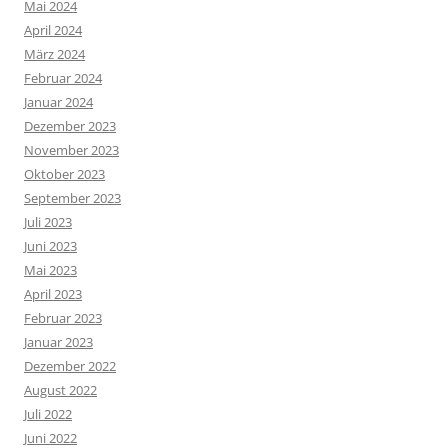
Mai 2024
April 2024
März 2024
Februar 2024
Januar 2024
Dezember 2023
November 2023
Oktober 2023
September 2023
Juli 2023
Juni 2023
Mai 2023
April 2023
Februar 2023
Januar 2023
Dezember 2022
August 2022
Juli 2022
Juni 2022