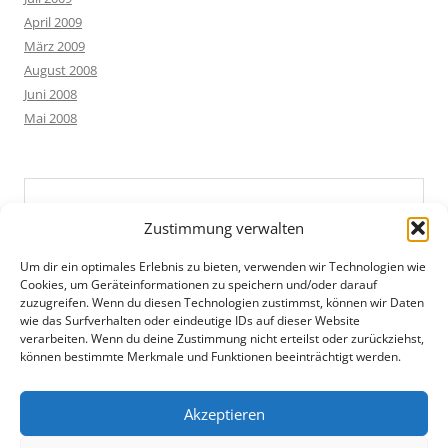
April 2009
März 2009
August 2008
Juni 2008
Mai 2008
Zustimmung verwalten
Um dir ein optimales Erlebnis zu bieten, verwenden wir Technologien wie
Cookies, um Geräteinformationen zu speichern und/oder darauf
zuzugreifen. Wenn du diesen Technologien zustimmst, können wir Daten
wie das Surfverhalten oder eindeutige IDs auf dieser Website
verarbeiten. Wenn du deine Zustimmung nicht erteilst oder zurückziehst,
können bestimmte Merkmale und Funktionen beeinträchtigt werden.
Akzeptieren