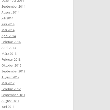
Dezember 2014
September 2014
August 2014
Juli 2014
Juni 2014
Mai 2014
April 2014
Februar 2014
April 2013
März 2013
Februar 2013
Oktober 2012
September 2012
August 2012
Mai 2012
Februar 2012
September 2011
August 2011
Juni 2011