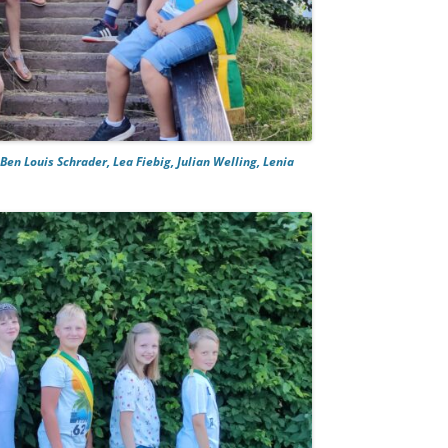
Ben Louis Schrader, Lea Fiebig, Julian Welling, Lenia