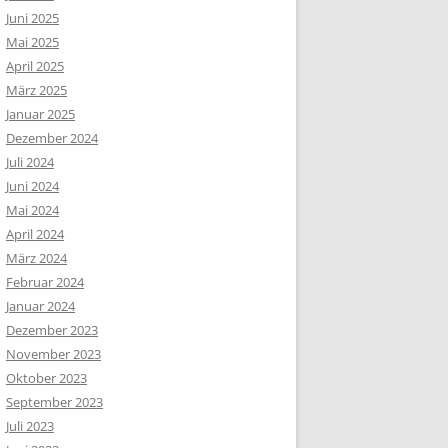
Juni 2025
Mai 2025
April 2025
März 2025
Januar 2025
Dezember 2024
Juli 2024
Juni 2024
Mai 2024
April 2024
März 2024
Februar 2024
Januar 2024
Dezember 2023
November 2023
Oktober 2023
September 2023
Juli 2023