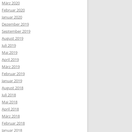
März 2020
Februar 2020
Januar 2020
Dezember 2019
September 2019
August 2019
Juli 2019
Mai 2019
April 2019
März 2019
Februar 2019
Januar 2019
August 2018
Juli 2018
Mai 2018
April 2018
März 2018
Februar 2018
Januar 2018