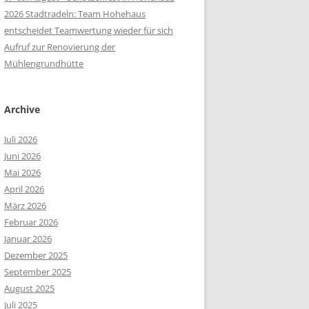
2026 Stadtradeln: Team Hohehaus
entscheidet Teamwertung wieder für sich
Aufruf zur Renovierung der
Mühlengrundhütte
Archive
Juli 2026
Juni 2026
Mai 2026
April 2026
März 2026
Februar 2026
Januar 2026
Dezember 2025
September 2025
August 2025
Juli 2025