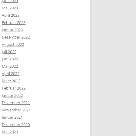
Juni 2023
Mai 2023
April 2023
Februar 2023
Januar 2023
Dezember 2022
August 2022
Juli 2022
Juni 2022
Mai 2022
April 2022
März 2022
Februar 2022
Januar 2022
Dezember 2021
November 2021
Januar 2021
Dezember 2020
Mai 2020