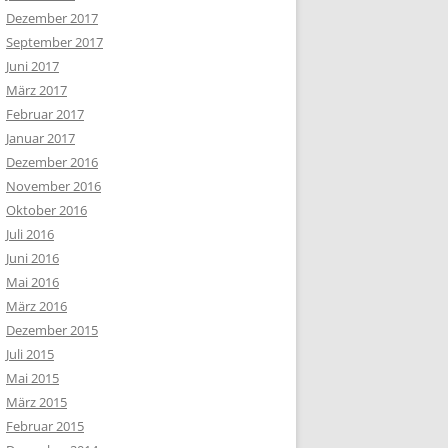
Dezember 2017
September 2017
Juni 2017
März 2017
Februar 2017
Januar 2017
Dezember 2016
November 2016
Oktober 2016
Juli 2016
Juni 2016
Mai 2016
März 2016
Dezember 2015
Juli 2015
Mai 2015
März 2015
Februar 2015