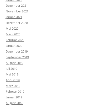
Dezember 2021
November 2021
Januar 2021
Dezember 2020
Mai 2020
März 2020
Februar 2020
Januar 2020
Dezember 2019
September 2019
August 2019
Juli 2019
Mai 2019
April 2019
März 2019
Februar 2019
Januar 2019
August 2018