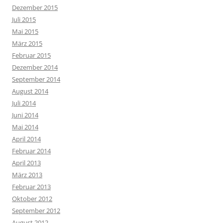
Dezember 2015
Juli 2015
Mai 2015
März 2015
Februar 2015
Dezember 2014
September 2014
August 2014
Juli 2014
Juni 2014
Mai 2014
April 2014
Februar 2014
April 2013
März 2013
Februar 2013
Oktober 2012
September 2012
August 2012