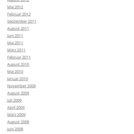
Mai 2012
Februar 2012
September 2011
August 2011
Juni 2011
Mai 2011
März 2011
Februar 2011
August 2010
Mai 2010
Januar 2010
November 2009
August 2009
Juli 2009
April 2009
März 2009
August 2008
Juni 2008