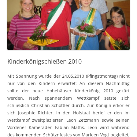
Kinderkönigschießen 2010
Mit Spannung wurde der 24.05.2010 (Pfingstmontag) nicht
nur von den Kindern erwartet: An diesem Nachmittag
sollte der neue Hohehäuser Kinderkönig 2010 gekürt
werden. Nach spannendem Wettkampf setzte sich
schließlich Christian Schöttler durch. Zur Königin erkor er
sich Josephie Richter. In den Hofstaat berief er den im
Wettkampf zweitplazierten Leon Zetzmann sowie seinen
Vördener Kameraden Fabian Mattis. Leon wird während
des kommenden Schütznfestes von Marleen Vogt begleitet,