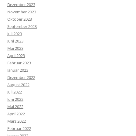
Dezember 2023
November 2023
Oktober 2023
September 2023
Juli 2023
Juni 2023
Mai 2023
April 2023
Februar 2023
Januar 2023
Dezember 2022
August 2022
Juli 2022
Juni 2022
Mai 2022
April 2022
März 2022
Februar 2022
Januar 2022