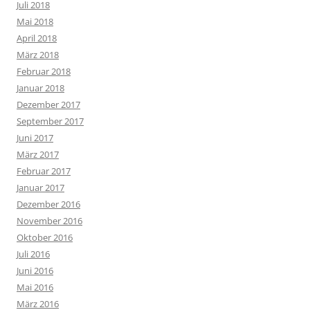
Juli 2018
Mai 2018
April 2018
März 2018
Februar 2018
Januar 2018
Dezember 2017
September 2017
Juni 2017
März 2017
Februar 2017
Januar 2017
Dezember 2016
November 2016
Oktober 2016
Juli 2016
Juni 2016
Mai 2016
März 2016