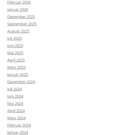
Februar 2026
Januar 2026
Dezember 2025
September 2025
August 2025
Juli 2025
Juni 2025
Mai 2025
April 2025
März 2025
Januar 2025
Dezember 2024
Juli 2024
Juni 2024
Mai 2024
April 2024
März 2024
Februar 2024
Januar 2024