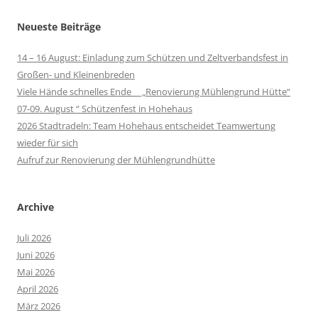
Neueste Beiträge
14 – 16 August: Einladung zum Schützen und Zeltverbandsfest in
Großen- und Kleinenbreden
Viele Hände schnelles Ende „Renovierung Mühlengrund Hütte“
07-09. August “ Schützenfest in Hohehaus
2026 Stadtradeln: Team Hohehaus entscheidet Teamwertung
wieder für sich
Aufruf zur Renovierung der Mühlengrundhütte
Archive
Juli 2026
Juni 2026
Mai 2026
April 2026
März 2026