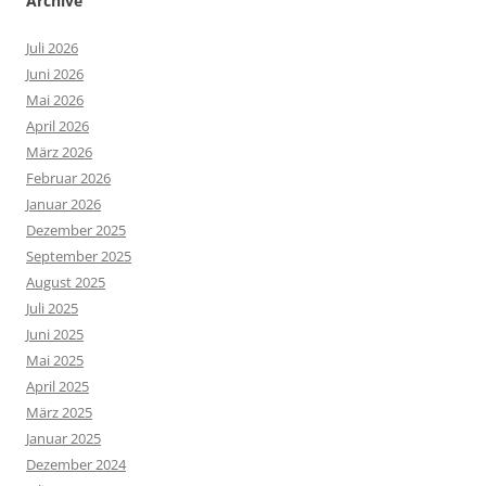
Archive
Juli 2026
Juni 2026
Mai 2026
April 2026
März 2026
Februar 2026
Januar 2026
Dezember 2025
September 2025
August 2025
Juli 2025
Juni 2025
Mai 2025
April 2025
März 2025
Januar 2025
Dezember 2024