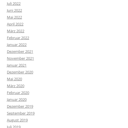
Juli 2022
Juni 2022
Mai 2022
April 2022
März 2022
Februar 2022
Januar 2022
Dezember 2021
November 2021
Januar 2021
Dezember 2020
Mai 2020
März 2020
Februar 2020
Januar 2020
Dezember 2019
September 2019
August 2019
Juli 2019