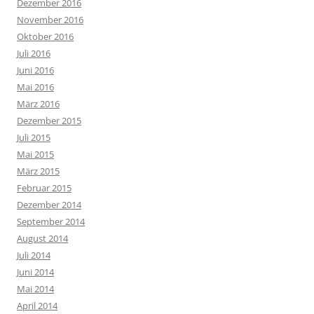
Dezember 2016
November 2016
Oktober 2016
Juli 2016
Juni 2016
Mai 2016
März 2016
Dezember 2015
Juli 2015
Mai 2015
März 2015
Februar 2015
Dezember 2014
September 2014
August 2014
Juli 2014
Juni 2014
Mai 2014
April 2014