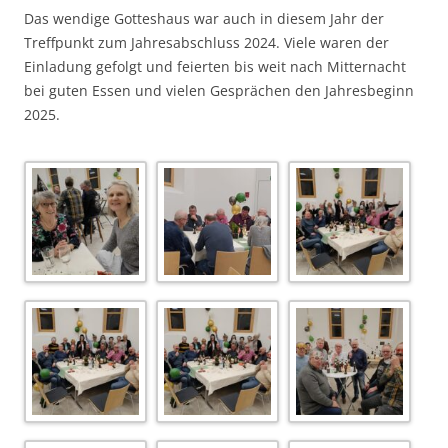
Das wendige Gotteshaus war auch in diesem Jahr der
Treffpunkt zum Jahresabschluss 2024. Viele waren der
Einladung gefolgt und feierten bis weit nach Mitternacht
bei guten Essen und vielen Gesprächen den Jahresbeginn
2025.