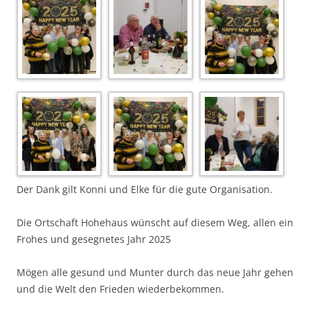
Der Dank gilt Konni und Elke für die gute Organisation.
Die Ortschaft Hohehaus wünscht auf diesem Weg, allen ein
Frohes und gesegnetes Jahr 2025
Mögen alle gesund und Munter durch das neue Jahr gehen
und die Welt den Frieden wiederbekommen.