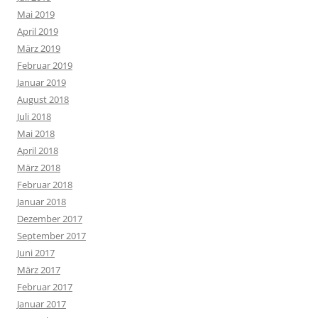
Mai 2019
April 2019
März 2019
Februar 2019
Januar 2019
August 2018
Juli 2018
Mai 2018
April 2018
März 2018
Februar 2018
Januar 2018
Dezember 2017
September 2017
Juni 2017
März 2017
Februar 2017
Januar 2017