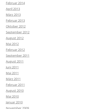
Februar 2014
April 2013
März 2013
Februar 2013
Oktober 2012
September 2012
August 2012
Mai 2012
Februar 2012
September 2011
August 2011
Juni 2011
Mai 2011
März 2011
Februar 2011
August 2010
Mai 2010
Januar 2010
November 2009