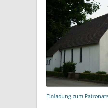
Einladung zum Patronats