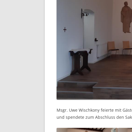
Msgr. Uwe Wischkony feierte mit Gäst
und spendete zum Abschluss den Sak