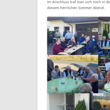
Im Anschluss traf man sich noch in d
diesem herrlichen Sommer Abend.