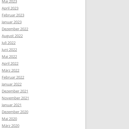
Mai 2023
April 2023
Februar 2023
Januar 2023
Dezember 2022
August 2022
Juli 2022
Juni 2022
Mai 2022
April 2022
März 2022
Februar 2022
Januar 2022
Dezember 2021
November 2021
Januar 2021
Dezember 2020
Mai 2020
März 2020