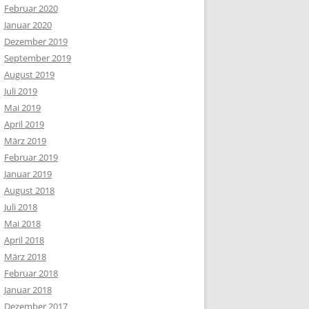
Februar 2020
Januar 2020
Dezember 2019
September 2019
August 2019
Juli 2019
Mai 2019
April 2019
März 2019
Februar 2019
Januar 2019
August 2018
Juli 2018
Mai 2018
April 2018
März 2018
Februar 2018
Januar 2018
Dezember 2017