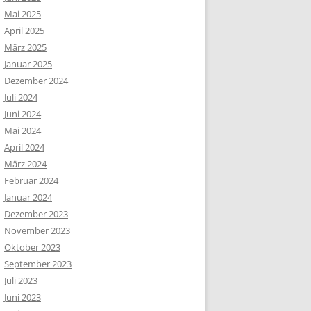
Mai 2025
April 2025
März 2025
Januar 2025
Dezember 2024
Juli 2024
Juni 2024
Mai 2024
April 2024
März 2024
Februar 2024
Januar 2024
Dezember 2023
November 2023
Oktober 2023
September 2023
Juli 2023
Juni 2023