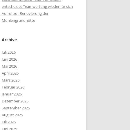
entscheidet Teamwertung wieder für sich
Aufruf zur Renovierung der
Mühlengrundhütte
Archive
Juli 2026
Juni 2026
Mai 2026
April 2026
März 2026
Februar 2026
Januar 2026
Dezember 2025
September 2025
August 2025
Juli 2025
Juni 2025