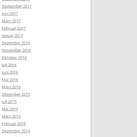
September 2017
Juni 2017
März 2017
Februar 2017
Januar 2017
Dezember 2016
November 2016
Oktober 2016
Juli 2016
Juni 2016
Mai 2016
März 2016
Dezember 2015
Juli 2015
Mai 2015
März 2015
Februar 2015
Dezember 2014