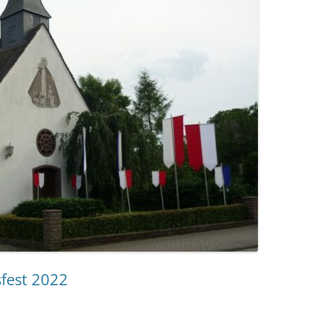
fest 2022