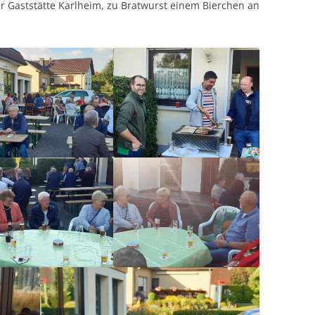
er Gaststätte Karlheim, zu Bratwurst einem Bierchen an