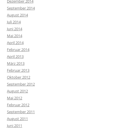
Dezember 2014
September 2014
August 2014
Juli 2014
Juni 2014
Mai 2014
April 2014
Februar 2014
April 2013
März 2013
Februar 2013
Oktober 2012
September 2012
August 2012
Mai 2012
Februar 2012
September 2011
August 2011
Juni 2011