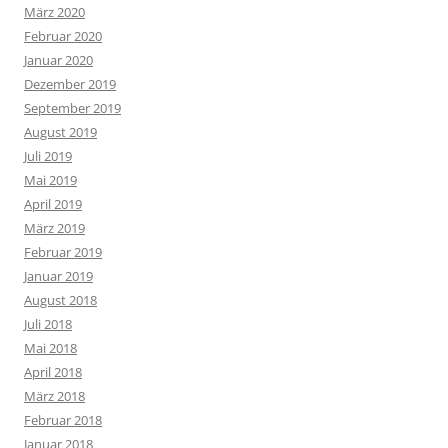
März 2020
Februar 2020
Januar 2020
Dezember 2019
September 2019
August 2019
Juli 2019
Mai 2019
April 2019
März 2019
Februar 2019
Januar 2019
August 2018
Juli 2018
Mai 2018
April 2018
März 2018
Februar 2018
Januar 2018