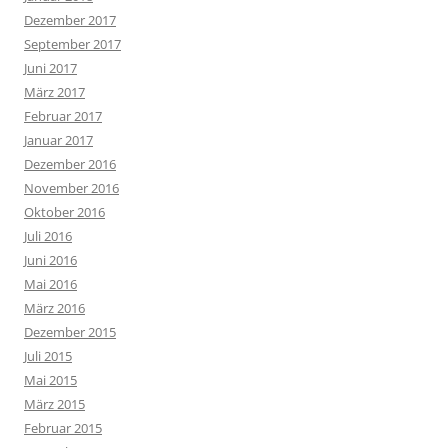
Dezember 2017
September 2017
Juni 2017
März 2017
Februar 2017
Januar 2017
Dezember 2016
November 2016
Oktober 2016
Juli 2016
Juni 2016
Mai 2016
März 2016
Dezember 2015
Juli 2015
Mai 2015
März 2015
Februar 2015