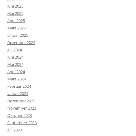
Juni 2025
Mai 2025
April 2025
März 2025
Januar 2025
Dezember 2024
Juli 2024
Juni 2024
Mai 2024
April 2024
März 2024
Februar 2024
Januar 2024
Dezember 2023
November 2023
Oktober 2023
September 2023
Juli 2023