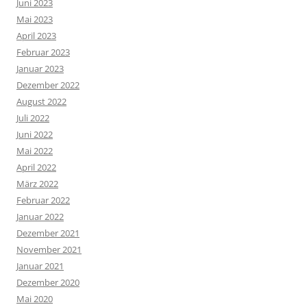
Juni 2023
Mai 2023
April 2023
Februar 2023
Januar 2023
Dezember 2022
August 2022
Juli 2022
Juni 2022
Mai 2022
April 2022
März 2022
Februar 2022
Januar 2022
Dezember 2021
November 2021
Januar 2021
Dezember 2020
Mai 2020