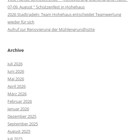
07-09. August “ Schützenfest in Hohehaus
2026 Stadtradeln: Team Hohehaus entscheidet Teamwertung
wieder für sich
Aufruf zur Renovierung der Mühlengrundhütte
Archive
Juli 2026
Juni 2026
Mai 2026
April 2026
März 2026
Februar 2026
Januar 2026
Dezember 2025
September 2025
August 2025
Juli 2025