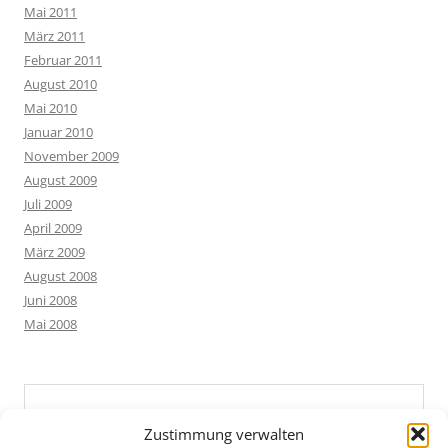
Mai 2011
März 2011
Februar 2011
August 2010
Mai 2010
Januar 2010
November 2009
August 2009
Juli 2009
April 2009
März 2009
August 2008
Juni 2008
Mai 2008
Zustimmung verwalten