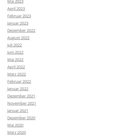
Mai 2023
April 2023
Februar 2023
Januar 2023
Dezember 2022
August 2022
Juli 2022
Juni 2022
Mai 2022
April 2022
März 2022
Februar 2022
Januar 2022
Dezember 2021
November 2021
Januar 2021
Dezember 2020
Mai 2020
März 2020