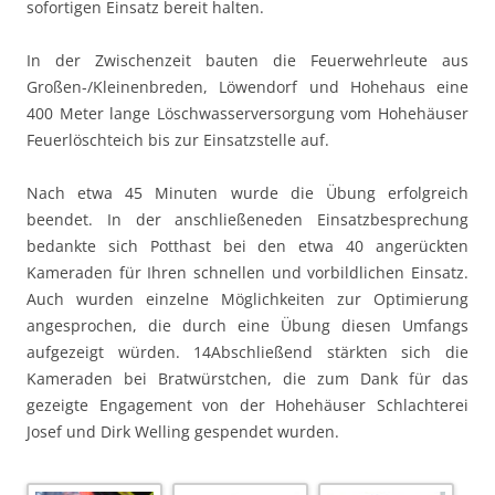
sofortigen Einsatz bereit halten.
In der Zwischenzeit bauten die Feuerwehrleute aus
Großen-/Kleinenbreden, Löwendorf und Hohehaus eine
400 Meter lange Löschwasserversorgung vom Hohehäuser
Feuerlöschteich bis zur Einsatzstelle auf.
Nach etwa 45 Minuten wurde die Übung erfolgreich
beendet. In der anschließeneden Einsatzbesprechung
bedankte sich Potthast bei den etwa 40 angerückten
Kameraden für Ihren schnellen und vorbildlichen Einsatz.
Auch wurden einzelne Möglichkeiten zur Optimierung
angesprochen, die durch eine Übung diesen Umfangs
aufgezeigt würden. 14Abschließend stärkten sich die
Kameraden bei Bratwürstchen, die zum Dank für das
gezeigte Engagement von der Hohehäuser Schlachterei
Josef und Dirk Welling gespendet wurden.