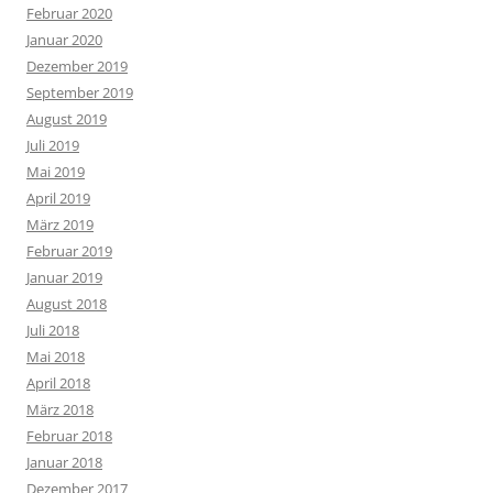
Februar 2020
Januar 2020
Dezember 2019
September 2019
August 2019
Juli 2019
Mai 2019
April 2019
März 2019
Februar 2019
Januar 2019
August 2018
Juli 2018
Mai 2018
April 2018
März 2018
Februar 2018
Januar 2018
Dezember 2017