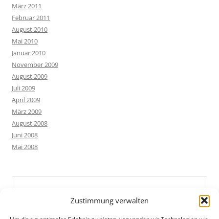
März 2011
Februar 2011
August 2010
Mai 2010
Januar 2010
November 2009
August 2009
Juli 2009
April 2009
März 2009
August 2008
Juni 2008
Mai 2008
Zustimmung verwalten