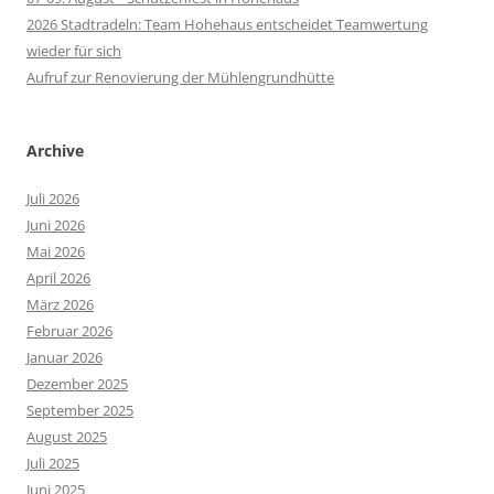
2026 Stadtradeln: Team Hohehaus entscheidet Teamwertung
wieder für sich
Aufruf zur Renovierung der Mühlengrundhütte
Archive
Juli 2026
Juni 2026
Mai 2026
April 2026
März 2026
Februar 2026
Januar 2026
Dezember 2025
September 2025
August 2025
Juli 2025
Juni 2025