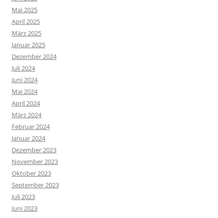
Mai 2025
April 2025
März 2025
Januar 2025
Dezember 2024
Juli 2024
Juni 2024
Mai 2024
April 2024
März 2024
Februar 2024
Januar 2024
Dezember 2023
November 2023
Oktober 2023
September 2023
Juli 2023
Juni 2023