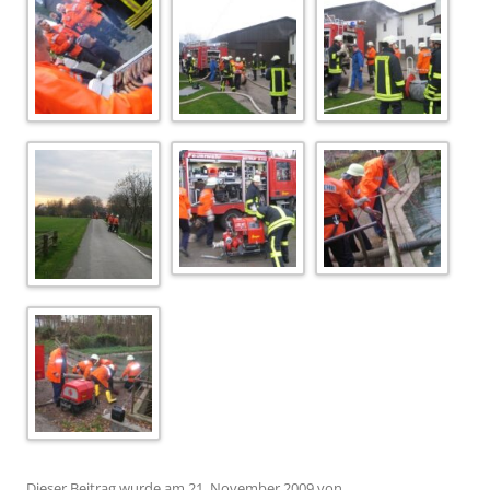
Dieser Beitrag wurde am
21. November 2009
von