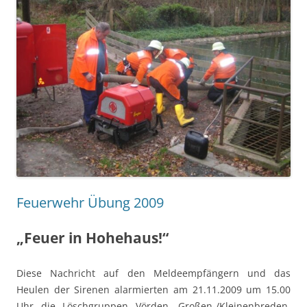
Feuerwehr Übung 2009
„Feuer in Hohehaus!“
Diese Nachricht auf den Meldeempfängern und das
Heulen der Sirenen alarmierten am 21.11.2009 um 15.00
Uhr die Löschgruppen Vörden, Großen-/Kleinenbreden,