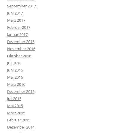
September 2017
Juni 2017
März 2017
Februar 2017
Januar 2017
Dezember 2016
November 2016
Oktober 2016
Juli 2016
Juni 2016
Mai 2016
März 2016
Dezember 2015
Juli 2015
Mai 2015
März 2015
Februar 2015
Dezember 2014