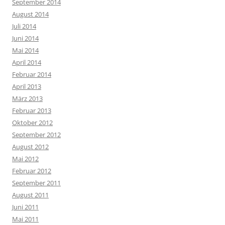
September 2014
August 2014
Juli 2014
Juni 2014
Mai 2014
April 2014
Februar 2014
April 2013
März 2013
Februar 2013
Oktober 2012
September 2012
August 2012
Mai 2012
Februar 2012
September 2011
August 2011
Juni 2011
Mai 2011