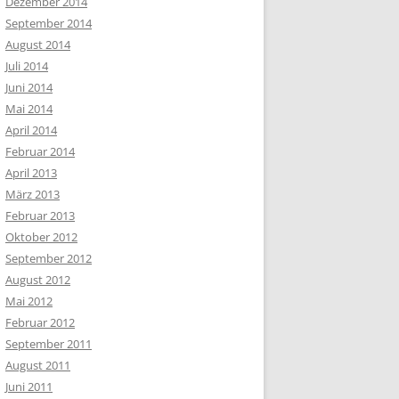
Dezember 2014
September 2014
August 2014
Juli 2014
Juni 2014
Mai 2014
April 2014
Februar 2014
April 2013
März 2013
Februar 2013
Oktober 2012
September 2012
August 2012
Mai 2012
Februar 2012
September 2011
August 2011
Juni 2011