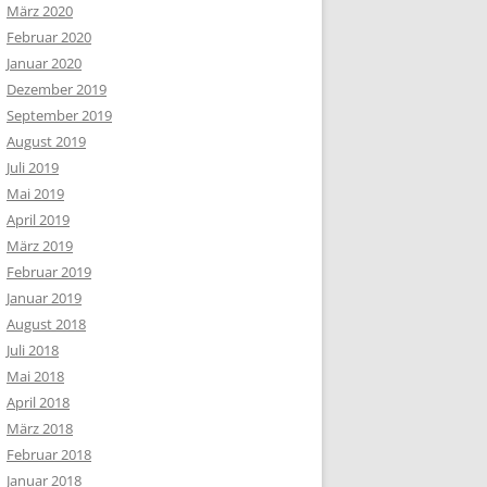
März 2020
Februar 2020
Januar 2020
Dezember 2019
September 2019
August 2019
Juli 2019
Mai 2019
April 2019
März 2019
Februar 2019
Januar 2019
August 2018
Juli 2018
Mai 2018
April 2018
März 2018
Februar 2018
Januar 2018