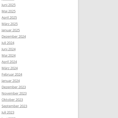
Juni 2025
Mai 2025
April 2025
März 2025
Januar 2025
Dezember 2024
Juli 2024
Juni 2024
Mai 2024
April 2024
März 2024
Februar 2024
Januar 2024
Dezember 2023
November 2023
Oktober 2023
September 2023
Juli 2023