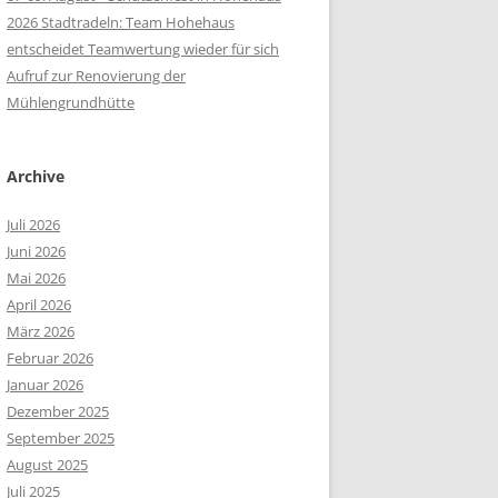
2026 Stadtradeln: Team Hohehaus
entscheidet Teamwertung wieder für sich
Aufruf zur Renovierung der
Mühlengrundhütte
Archive
Juli 2026
Juni 2026
Mai 2026
April 2026
März 2026
Februar 2026
Januar 2026
Dezember 2025
September 2025
August 2025
Juli 2025