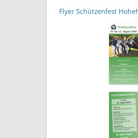
Flyer Schützenfest Hohe