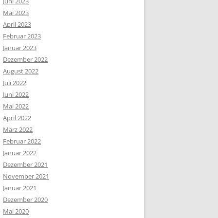
Juni 2023
Mai 2023
April 2023
Februar 2023
Januar 2023
Dezember 2022
August 2022
Juli 2022
Juni 2022
Mai 2022
April 2022
März 2022
Februar 2022
Januar 2022
Dezember 2021
November 2021
Januar 2021
Dezember 2020
Mai 2020