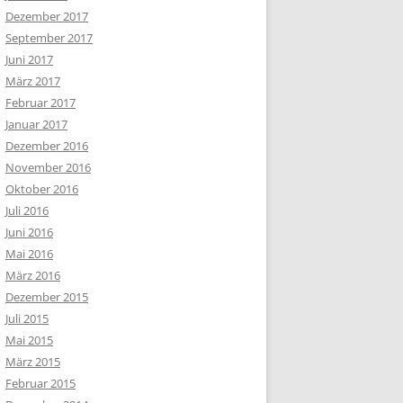
Dezember 2017
September 2017
Juni 2017
März 2017
Februar 2017
Januar 2017
Dezember 2016
November 2016
Oktober 2016
Juli 2016
Juni 2016
Mai 2016
März 2016
Dezember 2015
Juli 2015
Mai 2015
März 2015
Februar 2015