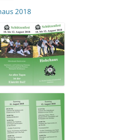
haus 2018