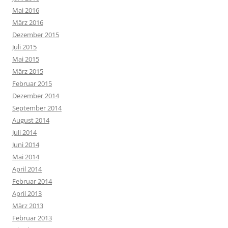
Mai 2016
März 2016
Dezember 2015
Juli 2015
Mai 2015
März 2015
Februar 2015
Dezember 2014
September 2014
August 2014
Juli 2014
Juni 2014
Mai 2014
April 2014
Februar 2014
April 2013
März 2013
Februar 2013