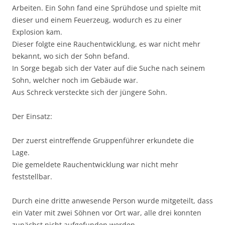
Arbeiten. Ein Sohn fand eine Sprühdose und spielte mit
dieser und einem Feuerzeug, wodurch es zu einer
Explosion kam.
Dieser folgte eine Rauchentwicklung, es war nicht mehr
bekannt, wo sich der Sohn befand.
In Sorge begab sich der Vater auf die Suche nach seinem
Sohn, welcher noch im Gebäude war.
Aus Schreck versteckte sich der jüngere Sohn.
Der Einsatz:
Der zuerst eintreffende Gruppenführer erkundete die
Lage.
Die gemeldete Rauchentwicklung war nicht mehr
feststellbar.
Durch eine dritte anwesende Person wurde mitgeteilt, dass
ein Vater mit zwei Söhnen vor Ort war, alle drei konnten
zunächst nicht aufgefunden werden.