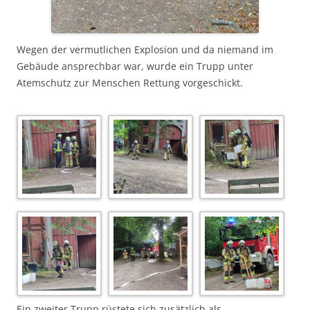
Wegen der vermutlichen Explosion und da niemand im
Gebäude ansprechbar war, wurde ein Trupp unter
Atemschutz zur Menschen Rettung vorgeschickt.
Ein zweiter Trupp rüstete sich zusätzlich als