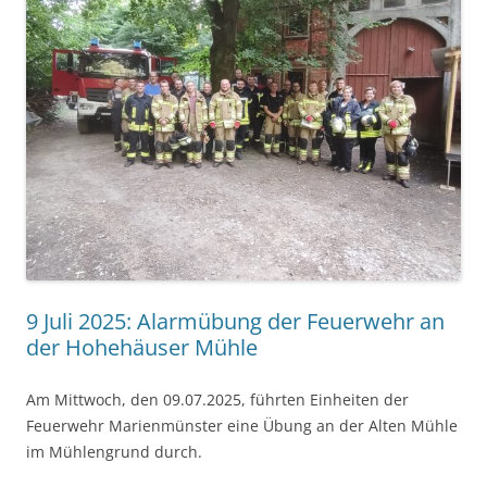
9 Juli 2025: Alarmübung der Feuerwehr an
der Hohehäuser Mühle
Am Mittwoch, den 09.07.2025, führten Einheiten der
Feuerwehr Marienmünster eine Übung an der Alten Mühle
im Mühlengrund durch.