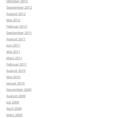
Oktober 2012
September 2012
August 2012
Mai 2012
Februar 2012
September 2011
August 2011
Juni 2011
Mai 2011
März 2011
Februar 2011
August 2010
Mai 2010
Januar 2010
November 2009
August 2009
Juli 2009
April 2009
März 2009