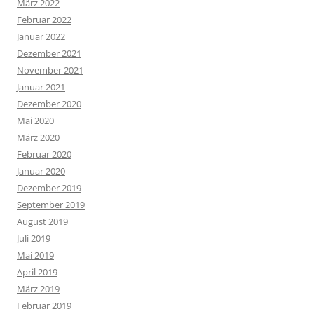
März 2022
Februar 2022
Januar 2022
Dezember 2021
November 2021
Januar 2021
Dezember 2020
Mai 2020
März 2020
Februar 2020
Januar 2020
Dezember 2019
September 2019
August 2019
Juli 2019
Mai 2019
April 2019
März 2019
Februar 2019