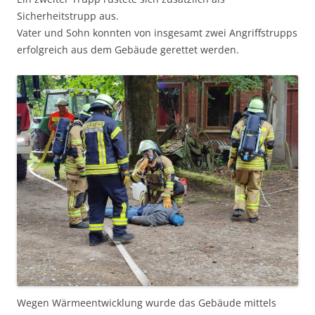
Sicherheitstrupp aus.
Vater und Sohn konnten von insgesamt zwei Angriffstrupps
erfolgreich aus dem Gebäude gerettet werden.
Wegen Wärmeentwicklung wurde das Gebäude mittels