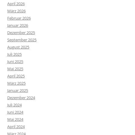
April 2026
März 2026
Februar 2026
Januar 2026
Dezember 2025
September 2025
August 2025
Juli 2025
Juni 2025
Mai 2025
April 2025
März 2025
Januar 2025
Dezember 2024
Juli 2024
Juni 2024
Mai 2024
April 2024
März 2024