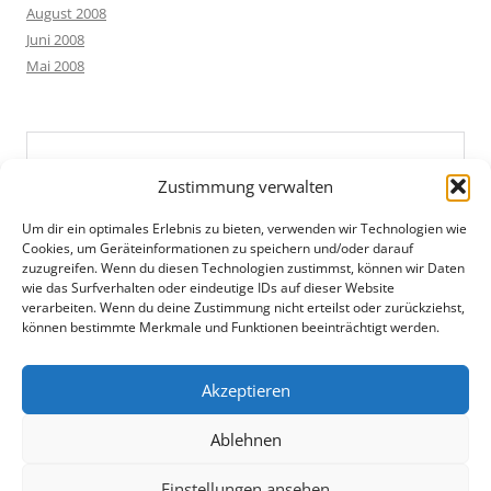
August 2008
Juni 2008
Mai 2008
Zustimmung verwalten
Um dir ein optimales Erlebnis zu bieten, verwenden wir Technologien wie
Cookies, um Geräteinformationen zu speichern und/oder darauf
zuzugreifen. Wenn du diesen Technologien zustimmst, können wir Daten
wie das Surfverhalten oder eindeutige IDs auf dieser Website
verarbeiten. Wenn du deine Zustimmung nicht erteilst oder zurückziehst,
können bestimmte Merkmale und Funktionen beeinträchtigt werden.
Akzeptieren
Ablehnen
Einstellungen ansehen