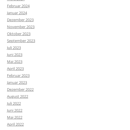
Februar 2024
Januar 2024
Dezember 2023
November 2023
Oktober 2023
September 2023
Juli 2023
Juni 2023
Mai 2023
April 2023
Februar 2023
Januar 2023
Dezember 2022
August 2022
Juli 2022
Juni 2022
Mai 2022
April 2022