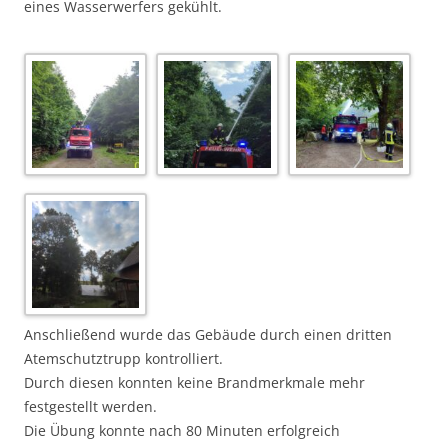
eines Wasserwerfers gekühlt.
Anschließend wurde das Gebäude durch einen dritten
Atemschutztrupp kontrolliert.
Durch diesen konnten keine Brandmerkmale mehr
festgestellt werden.
Die Übung konnte nach 80 Minuten erfolgreich