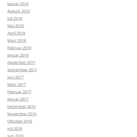
Januar 2019
August 2018
Juli 2018
Mai 2018
April 2018
März 2018
Februar 2018
Januar 2018
Dezember 2017
September 2017
Juni 2017
März 2017
Februar 2017
Januar 2017
Dezember 2016
November 2016
Oktober 2016
Juli 2016
Juni 2016