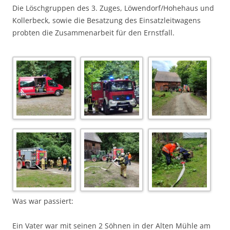
Die Löschgruppen des 3. Zuges, Löwendorf/Hohehaus und
Kollerbeck, sowie die Besatzung des Einsatzleitwagens
probten die Zusammenarbeit für den Ernstfall.
Was war passiert:
Ein Vater war mit seinen 2 Söhnen in der Alten Mühle am