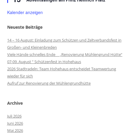
Kalender anzeigen
Neueste Beiträge
14 – 16 August: Einladung zum Schützen und Zeltverbandsfest in
Großen- und Kleinenbreden
Viele Hände schnelles Ende „Renovierung Mühlengrund Hütte“
07-09. August “ Schützenfest in Hohehaus
2026 Stadtradeln: Team Hohehaus entscheidet Teamwertung
wieder für sich
Aufruf zur Renovierung der Mühlengrundhütte
Archive
Juli 2026
Juni 2026
Mai 2026