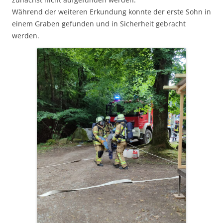
Während der weiteren Erkundung konnte der erste Sohn in
einem Graben gefunden und in Sicherheit gebracht
werden.