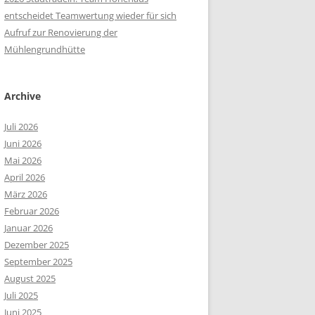
entscheidet Teamwertung wieder für sich
Aufruf zur Renovierung der
Mühlengrundhütte
Archive
Juli 2026
Juni 2026
Mai 2026
April 2026
März 2026
Februar 2026
Januar 2026
Dezember 2025
September 2025
August 2025
Juli 2025
Juni 2025