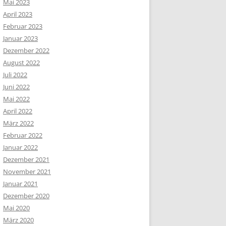
Mai 2023
April 2023
Februar 2023
Januar 2023
Dezember 2022
August 2022
Juli 2022
Juni 2022
Mai 2022
April 2022
März 2022
Februar 2022
Januar 2022
Dezember 2021
November 2021
Januar 2021
Dezember 2020
Mai 2020
März 2020