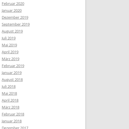
Februar 2020
Januar 2020
Dezember 2019
September 2019
August 2019
Juli 2019
Mai 2019
April 2019
März 2019
Februar 2019
Januar 2019
August 2018
Juli 2018
Mai 2018
April 2018
März 2018
Februar 2018
Januar 2018
Dezember 2017