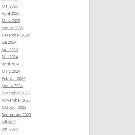
Mai 2025
April 2025
März 2025
Januar 2025
Dezember 2024
Juli 2024
Juni 2024
Mai 2024
April 2024
März 2024
Februar 2024
Januar 2024
Dezember 2023
November 2023
Oktober 2023
September 2023
Juli 2023
Juni 2023