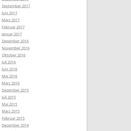
September 2017
Juni 2017
März 2017
Februar 2017
Januar 2017
Dezember 2016
November 2016
Oktober 2016
Juli 2016
Juni 2016
Mai 2016
März 2016
Dezember 2015
Juli 2015
Mai 2015
März 2015
Februar 2015
Dezember 2014