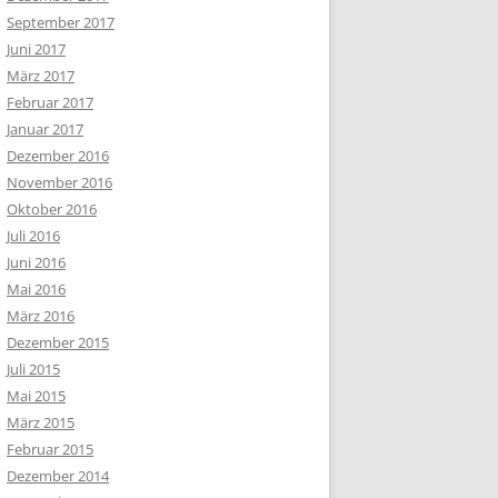
September 2017
Juni 2017
März 2017
Februar 2017
Januar 2017
Dezember 2016
November 2016
Oktober 2016
Juli 2016
Juni 2016
Mai 2016
März 2016
Dezember 2015
Juli 2015
Mai 2015
März 2015
Februar 2015
Dezember 2014