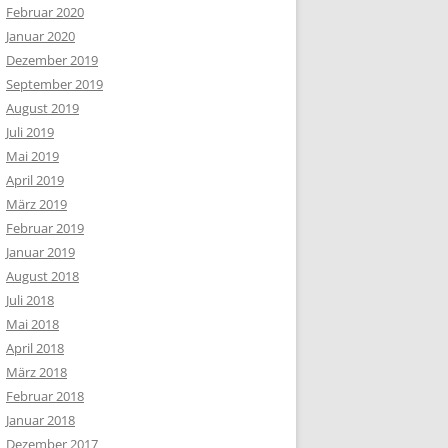
Februar 2020
Januar 2020
Dezember 2019
September 2019
August 2019
Juli 2019
Mai 2019
April 2019
März 2019
Februar 2019
Januar 2019
August 2018
Juli 2018
Mai 2018
April 2018
März 2018
Februar 2018
Januar 2018
Dezember 2017