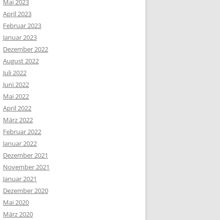
Mai 2023
April 2023
Februar 2023
Januar 2023
Dezember 2022
August 2022
Juli 2022
Juni 2022
Mai 2022
April 2022
März 2022
Februar 2022
Januar 2022
Dezember 2021
November 2021
Januar 2021
Dezember 2020
Mai 2020
März 2020