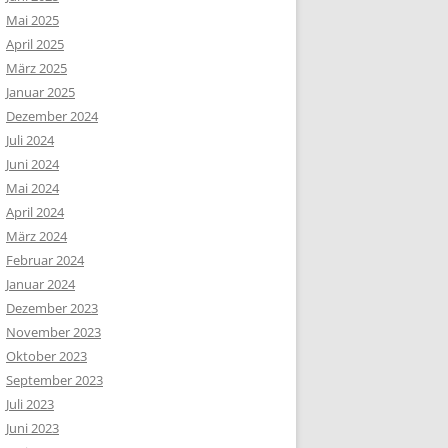
Mai 2025
April 2025
März 2025
Januar 2025
Dezember 2024
Juli 2024
Juni 2024
Mai 2024
April 2024
März 2024
Februar 2024
Januar 2024
Dezember 2023
November 2023
Oktober 2023
September 2023
Juli 2023
Juni 2023