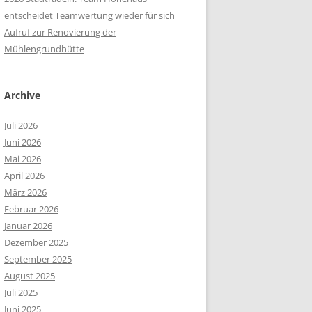
entscheidet Teamwertung wieder für sich
Aufruf zur Renovierung der
Mühlengrundhütte
Archive
Juli 2026
Juni 2026
Mai 2026
April 2026
März 2026
Februar 2026
Januar 2026
Dezember 2025
September 2025
August 2025
Juli 2025
Juni 2025