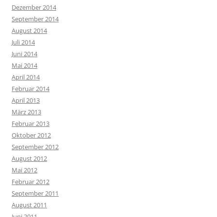
Dezember 2014
September 2014
August 2014
Juli 2014
Juni 2014
Mai 2014
April 2014
Februar 2014
April 2013
März 2013
Februar 2013
Oktober 2012
September 2012
August 2012
Mai 2012
Februar 2012
September 2011
August 2011
Juni 2011