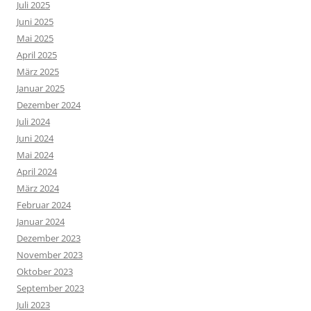
Juli 2025
Juni 2025
Mai 2025
April 2025
März 2025
Januar 2025
Dezember 2024
Juli 2024
Juni 2024
Mai 2024
April 2024
März 2024
Februar 2024
Januar 2024
Dezember 2023
November 2023
Oktober 2023
September 2023
Juli 2023