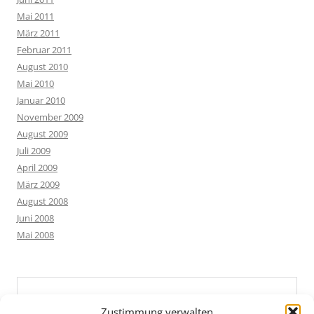
Mai 2011
März 2011
Februar 2011
August 2010
Mai 2010
Januar 2010
November 2009
August 2009
Juli 2009
April 2009
März 2009
August 2008
Juni 2008
Mai 2008
Zustimmung verwalten