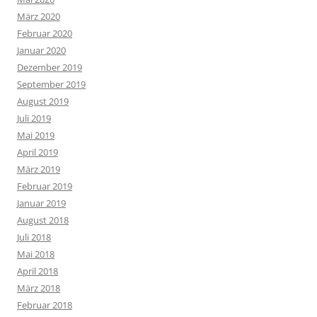
März 2020
Februar 2020
Januar 2020
Dezember 2019
September 2019
August 2019
Juli 2019
Mai 2019
April 2019
März 2019
Februar 2019
Januar 2019
August 2018
Juli 2018
Mai 2018
April 2018
März 2018
Februar 2018