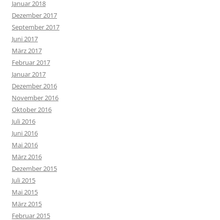
Januar 2018
Dezember 2017
September 2017
Juni 2017
März 2017
Februar 2017
Januar 2017
Dezember 2016
November 2016
Oktober 2016
Juli 2016
Juni 2016
Mai 2016
März 2016
Dezember 2015
Juli 2015
Mai 2015
März 2015
Februar 2015