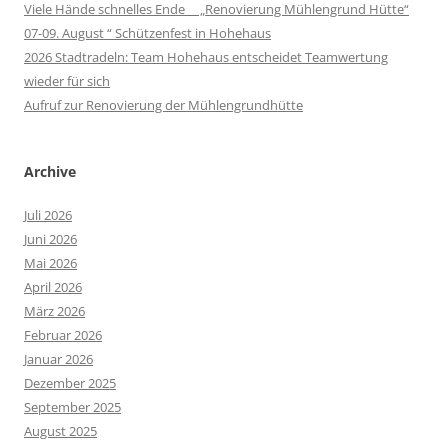
Viele Hände schnelles Ende „Renovierung Mühlengrund Hütte“
07-09. August “ Schützenfest in Hohehaus
2026 Stadtradeln: Team Hohehaus entscheidet Teamwertung
wieder für sich
Aufruf zur Renovierung der Mühlengrundhütte
Archive
Juli 2026
Juni 2026
Mai 2026
April 2026
März 2026
Februar 2026
Januar 2026
Dezember 2025
September 2025
August 2025