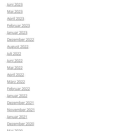
Juni 2023
Mai 2023
April 2023
Februar 2023
Januar 2023
Dezember 2022
August 2022
Juli 2022
Juni 2022
Mai 2022
April 2022
März 2022
Februar 2022
Januar 2022
Dezember 2021
November 2021
Januar 2021
Dezember 2020
Mai 2020