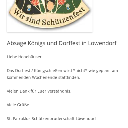
Absage Königs und Dorffest in Löwendorf
Liebe Hohehäuser,
Das Dorffest / Königschießen wird *nicht* wie geplant am
kommenden Wochenende stattfinden.
Vielen Dank für Euer Verständnis.
Viele Grüße
St. Patroklus Schützenbruderschaft Löwendorf