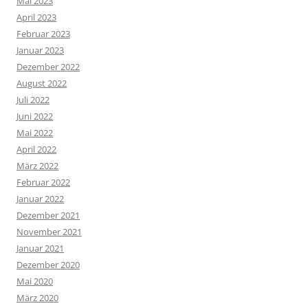
Mai 2023
April 2023
Februar 2023
Januar 2023
Dezember 2022
August 2022
Juli 2022
Juni 2022
Mai 2022
April 2022
März 2022
Februar 2022
Januar 2022
Dezember 2021
November 2021
Januar 2021
Dezember 2020
Mai 2020
März 2020