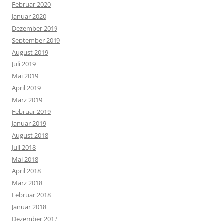
Februar 2020
Januar 2020
Dezember 2019
September 2019
August 2019
Juli 2019
Mai 2019
April 2019
März 2019
Februar 2019
Januar 2019
August 2018
Juli 2018
Mai 2018
April 2018
März 2018
Februar 2018
Januar 2018
Dezember 2017