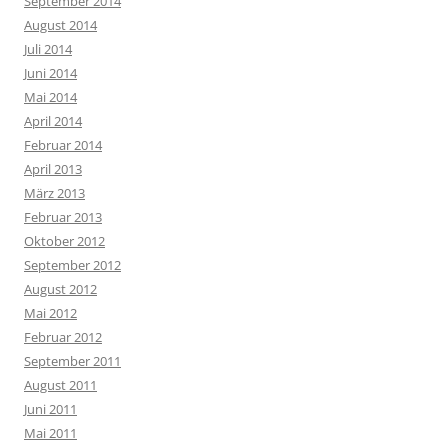
September 2014
August 2014
Juli 2014
Juni 2014
Mai 2014
April 2014
Februar 2014
April 2013
März 2013
Februar 2013
Oktober 2012
September 2012
August 2012
Mai 2012
Februar 2012
September 2011
August 2011
Juni 2011
Mai 2011