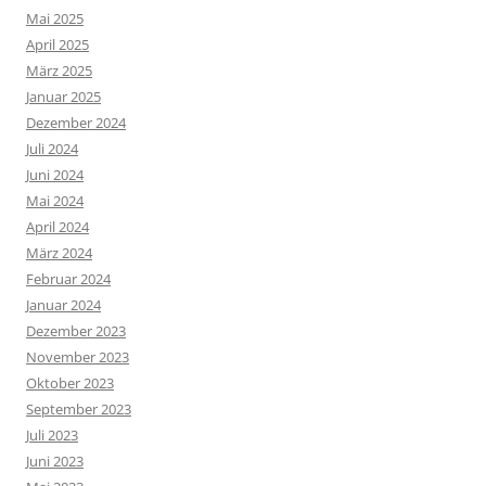
Mai 2025
April 2025
März 2025
Januar 2025
Dezember 2024
Juli 2024
Juni 2024
Mai 2024
April 2024
März 2024
Februar 2024
Januar 2024
Dezember 2023
November 2023
Oktober 2023
September 2023
Juli 2023
Juni 2023