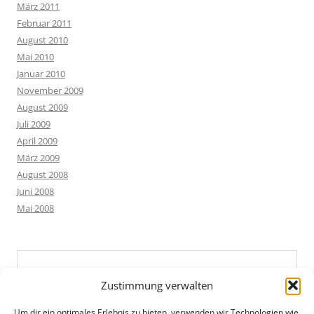
März 2011
Februar 2011
August 2010
Mai 2010
Januar 2010
November 2009
August 2009
Juli 2009
April 2009
März 2009
August 2008
Juni 2008
Mai 2008
Zustimmung verwalten
Um dir ein optimales Erlebnis zu bieten, verwenden wir Technologien wie