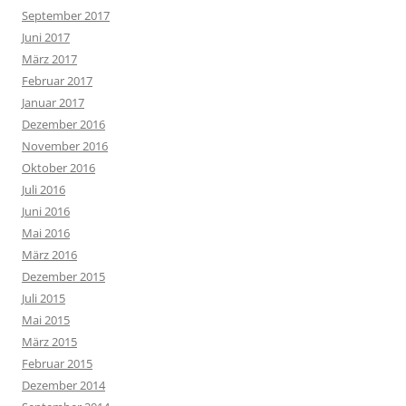
September 2017
Juni 2017
März 2017
Februar 2017
Januar 2017
Dezember 2016
November 2016
Oktober 2016
Juli 2016
Juni 2016
Mai 2016
März 2016
Dezember 2015
Juli 2015
Mai 2015
März 2015
Februar 2015
Dezember 2014