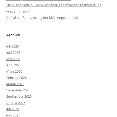
2026 Stadtradeln: Team Hohehaus entscheidet Teamwertung
wieder für sich
Aufruf zur Renovierung der Mühlengrundhütte
Archive
Juli 2026
Juni 2026
Mai 2026
April 2026
März 2026
Februar 2026
Januar 2026
Dezember 2025
September 2025
August 2025
Juli 2025
Juni 2025