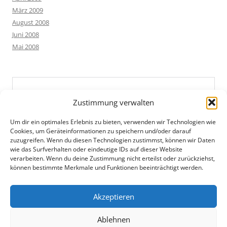
März 2009
August 2008
Juni 2008
Mai 2008
Zustimmung verwalten
Um dir ein optimales Erlebnis zu bieten, verwenden wir Technologien wie
Cookies, um Geräteinformationen zu speichern und/oder darauf
zuzugreifen. Wenn du diesen Technologien zustimmst, können wir Daten
wie das Surfverhalten oder eindeutige IDs auf dieser Website
verarbeiten. Wenn du deine Zustimmung nicht erteilst oder zurückziehst,
können bestimmte Merkmale und Funktionen beeinträchtigt werden.
Akzeptieren
Ablehnen