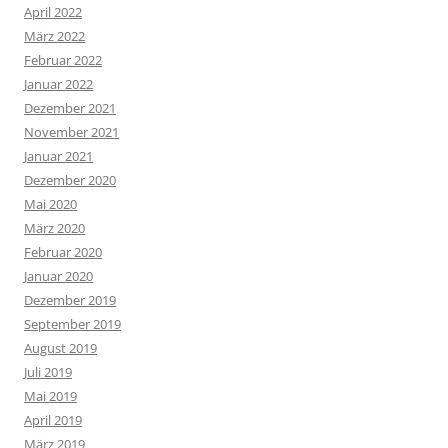
April 2022
März 2022
Februar 2022
Januar 2022
Dezember 2021
November 2021
Januar 2021
Dezember 2020
Mai 2020
März 2020
Februar 2020
Januar 2020
Dezember 2019
September 2019
August 2019
Juli 2019
Mai 2019
April 2019
März 2019