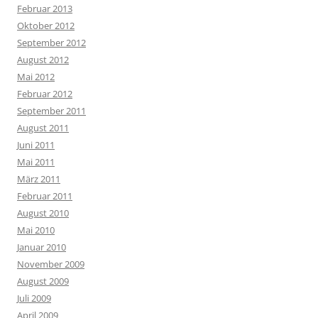
Februar 2013
Oktober 2012
September 2012
August 2012
Mai 2012
Februar 2012
September 2011
August 2011
Juni 2011
Mai 2011
März 2011
Februar 2011
August 2010
Mai 2010
Januar 2010
November 2009
August 2009
Juli 2009
April 2009