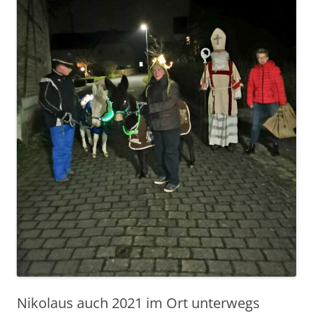
Nikolaus auch 2021 im Ort unterwegs