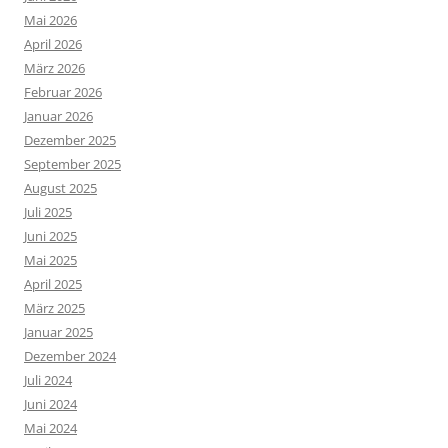
Mai 2026
April 2026
März 2026
Februar 2026
Januar 2026
Dezember 2025
September 2025
August 2025
Juli 2025
Juni 2025
Mai 2025
April 2025
März 2025
Januar 2025
Dezember 2024
Juli 2024
Juni 2024
Mai 2024