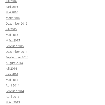
Juli 2016
Juni 2016
Mai 2016
März 2016
Dezember 2015
Juli 2015
Mai 2015
März 2015
Februar 2015
Dezember 2014
September 2014
August 2014
Juli 2014
Juni 2014
Mai 2014
April 2014
Februar 2014
April 2013
März 2013