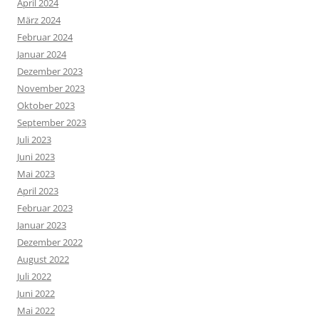
April 2024
März 2024
Februar 2024
Januar 2024
Dezember 2023
November 2023
Oktober 2023
September 2023
Juli 2023
Juni 2023
Mai 2023
April 2023
Februar 2023
Januar 2023
Dezember 2022
August 2022
Juli 2022
Juni 2022
Mai 2022