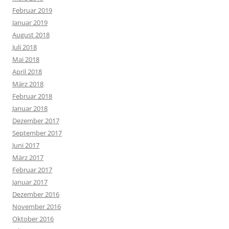
Februar 2019
Januar 2019
August 2018
Juli 2018
Mai 2018
April 2018
März 2018
Februar 2018
Januar 2018
Dezember 2017
September 2017
Juni 2017
März 2017
Februar 2017
Januar 2017
Dezember 2016
November 2016
Oktober 2016