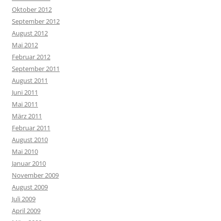
Oktober 2012
September 2012
August 2012
Mai 2012
Februar 2012
September 2011
August 2011
Juni 2011
Mai 2011
März 2011
Februar 2011
August 2010
Mai 2010
Januar 2010
November 2009
August 2009
Juli 2009
April 2009