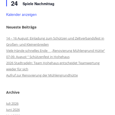
24
Spiele Nachmittag
Kalender anzeigen
Neueste Beiträge
14 – 16 August: Einladung zum Schützen und Zeltverbandsfest in
Großen- und Kleinenbreden
Viele Hände schnelles Ende „Renovierung Mühlengrund Hütte“
07-09. August “ Schützenfest in Hohehaus
2026 Stadtradeln: Team Hohehaus entscheidet Teamwertung
wieder für sich
Aufruf zur Renovierung der Mühlengrundhütte
Archive
Juli 2026
Juni 2026