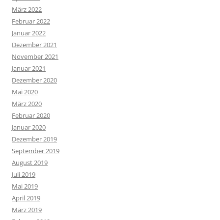
März 2022
Februar 2022
Januar 2022
Dezember 2021
November 2021
Januar 2021
Dezember 2020
Mai 2020
März 2020
Februar 2020
Januar 2020
Dezember 2019
September 2019
August 2019
Juli 2019
Mai 2019
April 2019
März 2019