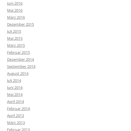
Juni 2016
Mai 2016
März 2016
Dezember 2015
Juli 2015
Mai 2015
März 2015
Februar 2015
Dezember 2014
September 2014
August 2014
Juli 2014
Juni 2014
Mai 2014
April 2014
Februar 2014
April 2013
März 2013
Februar 2013