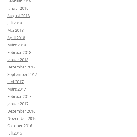
Februar 2019
Januar 2019
August 2018
Juli 2018
Mai 2018
April 2018
März 2018
Februar 2018
Januar 2018
Dezember 2017
September 2017
Juni 2017
März 2017
Februar 2017
Januar 2017
Dezember 2016
November 2016
Oktober 2016
Juli 2016