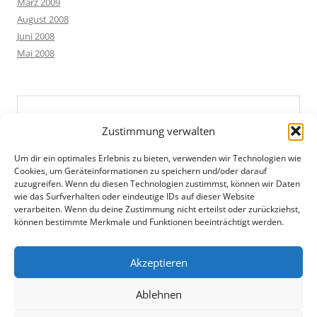
März 2009
August 2008
Juni 2008
Mai 2008
Zustimmung verwalten
Um dir ein optimales Erlebnis zu bieten, verwenden wir Technologien wie
Cookies, um Geräteinformationen zu speichern und/oder darauf
zuzugreifen. Wenn du diesen Technologien zustimmst, können wir Daten
wie das Surfverhalten oder eindeutige IDs auf dieser Website
verarbeiten. Wenn du deine Zustimmung nicht erteilst oder zurückziehst,
können bestimmte Merkmale und Funktionen beeinträchtigt werden.
Akzeptieren
Ablehnen