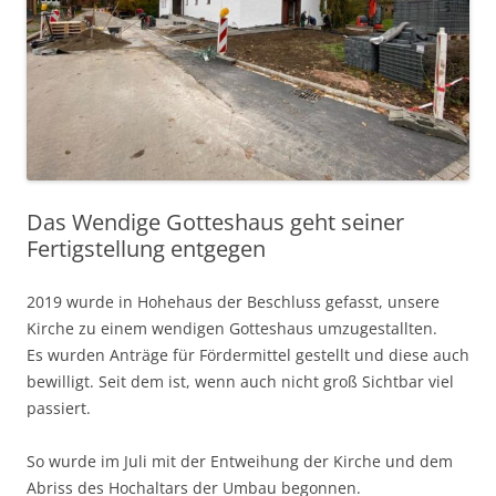
Das Wendige Gotteshaus geht seiner
Fertigstellung entgegen
2019 wurde in Hohehaus der Beschluss gefasst, unsere
Kirche zu einem wendigen Gotteshaus umzugestallten.
Es wurden Anträge für Fördermittel gestellt und diese auch
bewilligt. Seit dem ist, wenn auch nicht groß Sichtbar viel
passiert.
So wurde im Juli mit der Entweihung der Kirche und dem
Abriss des Hochaltars der Umbau begonnen.