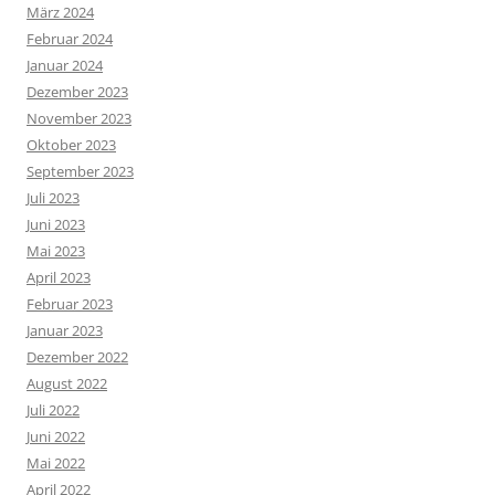
März 2024
Februar 2024
Januar 2024
Dezember 2023
November 2023
Oktober 2023
September 2023
Juli 2023
Juni 2023
Mai 2023
April 2023
Februar 2023
Januar 2023
Dezember 2022
August 2022
Juli 2022
Juni 2022
Mai 2022
April 2022