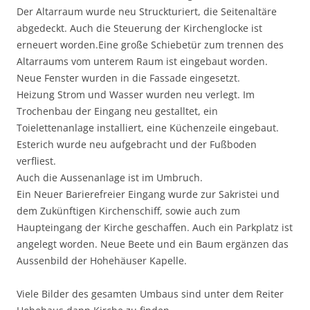
Der Altarraum wurde neu Struckturiert, die Seitenaltäre
abgedeckt. Auch die Steuerung der Kirchenglocke ist
erneuert worden.Eine große Schiebetür zum trennen des
Altarraums vom unterem Raum ist eingebaut worden.
Neue Fenster wurden in die Fassade eingesetzt.
Heizung Strom und Wasser wurden neu verlegt. Im
Trochenbau der Eingang neu gestalltet, ein
Toielettenanlage installiert, eine Küchenzeile eingebaut.
Esterich wurde neu aufgebracht und der Fußboden
verfliest.
Auch die Aussenanlage ist im Umbruch.
Ein Neuer Barierefreier Eingang wurde zur Sakristei und
dem Zukünftigen Kirchenschiff, sowie auch zum
Haupteingang der Kirche geschaffen. Auch ein Parkplatz ist
angelegt worden. Neue Beete und ein Baum ergänzen das
Aussenbild der Hohehäuser Kapelle.
Viele Bilder des gesamten Umbaus sind unter dem Reiter