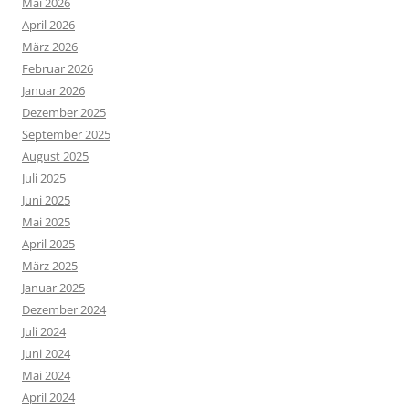
Mai 2026
April 2026
März 2026
Februar 2026
Januar 2026
Dezember 2025
September 2025
August 2025
Juli 2025
Juni 2025
Mai 2025
April 2025
März 2025
Januar 2025
Dezember 2024
Juli 2024
Juni 2024
Mai 2024
April 2024