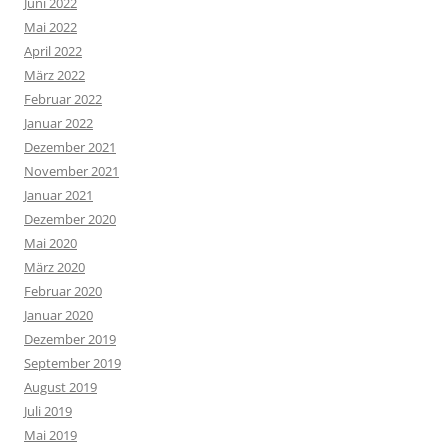
Juni 2022
Mai 2022
April 2022
März 2022
Februar 2022
Januar 2022
Dezember 2021
November 2021
Januar 2021
Dezember 2020
Mai 2020
März 2020
Februar 2020
Januar 2020
Dezember 2019
September 2019
August 2019
Juli 2019
Mai 2019