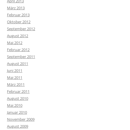
April 2013
März 2013
Februar 2013
Oktober 2012
September 2012
August 2012
Mai 2012
Februar 2012
September 2011
August 2011
Juni 2011
Mai 2011
März 2011
Februar 2011
August 2010
Mai 2010
Januar 2010
November 2009
August 2009