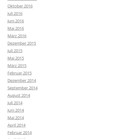
Oktober 2016
Juli 2016
Juni 2016
Mai 2016
März 2016
Dezember 2015
Juli 2015
Mai 2015
März 2015
Februar 2015
Dezember 2014
September 2014
August 2014
Juli 2014
Juni 2014
Mai 2014
April 2014
Februar 2014