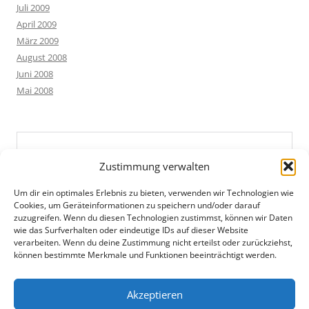
Juli 2009
April 2009
März 2009
August 2008
Juni 2008
Mai 2008
Zustimmung verwalten
Um dir ein optimales Erlebnis zu bieten, verwenden wir Technologien wie
Cookies, um Geräteinformationen zu speichern und/oder darauf
zuzugreifen. Wenn du diesen Technologien zustimmst, können wir Daten
wie das Surfverhalten oder eindeutige IDs auf dieser Website
verarbeiten. Wenn du deine Zustimmung nicht erteilst oder zurückziehst,
können bestimmte Merkmale und Funktionen beeinträchtigt werden.
Akzeptieren