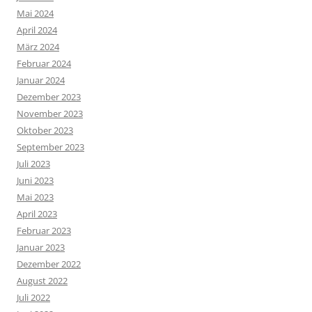
Mai 2024
April 2024
März 2024
Februar 2024
Januar 2024
Dezember 2023
November 2023
Oktober 2023
September 2023
Juli 2023
Juni 2023
Mai 2023
April 2023
Februar 2023
Januar 2023
Dezember 2022
August 2022
Juli 2022