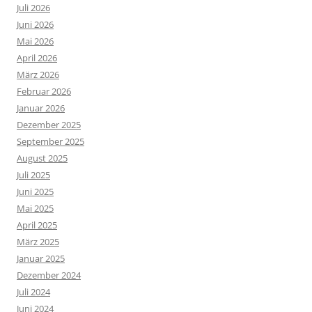
Juli 2026
Juni 2026
Mai 2026
April 2026
März 2026
Februar 2026
Januar 2026
Dezember 2025
September 2025
August 2025
Juli 2025
Juni 2025
Mai 2025
April 2025
März 2025
Januar 2025
Dezember 2024
Juli 2024
Juni 2024