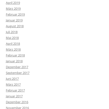
April 2019
März 2019
Februar 2019
Januar 2019
August 2018
Juli 2018
Mai 2018
April 2018
März 2018
Februar 2018
Januar 2018
Dezember 2017
September 2017
Juni 2017
März 2017
Februar 2017
Januar 2017
Dezember 2016
November 2016