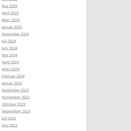
Mai 2025
April 2025
März 2025
Januar 2025
Dezember 2024
Juli 2024
Juni 2024
Mai 2024
April 2024
März 2024
Februar 2024
Januar 2024
Dezember 2023
November 2023
Oktober 2023
September 2023
Juli 2023
Juni 2023