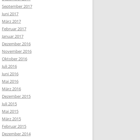
September 2017
Juni 2017
März 2017
Februar 2017
Januar 2017
Dezember 2016
November 2016
Oktober 2016
Juli 2016
Juni 2016
Mai 2016
März 2016
Dezember 2015
Juli 2015
Mai 2015
März 2015
Februar 2015
Dezember 2014