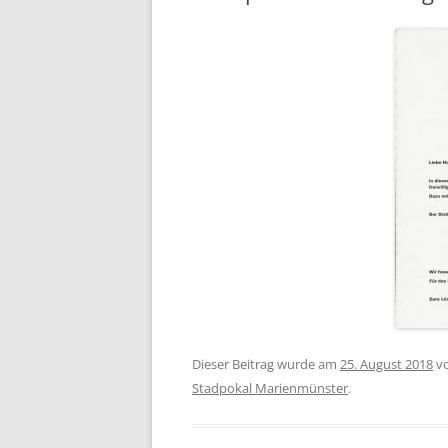
Dieser Beitrag wurde am
25. August 2018
v
Stadpokal Marienmünster
.