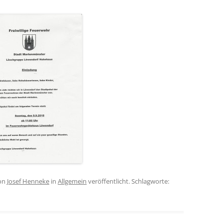
on
Josef Henneke
in
Allgemein
veröffentlicht. Schlagworte: