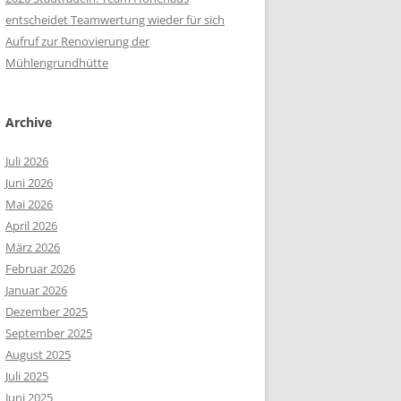
entscheidet Teamwertung wieder für sich
Aufruf zur Renovierung der
Mühlengrundhütte
Archive
Juli 2026
Juni 2026
Mai 2026
April 2026
März 2026
Februar 2026
Januar 2026
Dezember 2025
September 2025
August 2025
Juli 2025
Juni 2025