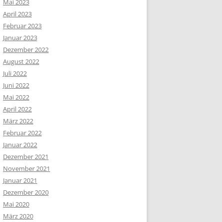
Mai 2023
April 2023
Februar 2023
Januar 2023
Dezember 2022
August 2022
Juli 2022
Juni 2022
Mai 2022
April 2022
März 2022
Februar 2022
Januar 2022
Dezember 2021
November 2021
Januar 2021
Dezember 2020
Mai 2020
März 2020