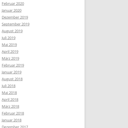
Februar 2020
Januar 2020
Dezember 2019
September 2019
August 2019
Juli 2019
Mai 2019
April 2019
März 2019
Februar 2019
Januar 2019
August 2018
Juli 2018
Mai 2018
April 2018
März 2018
Februar 2018
Januar 2018
Dezember 2017