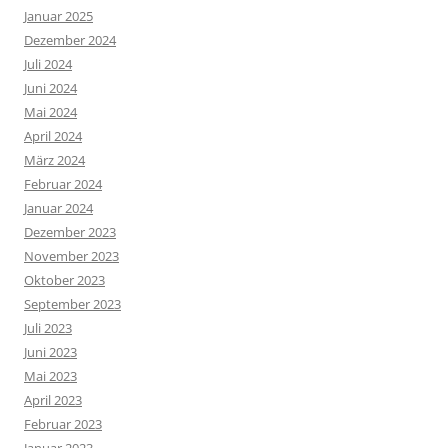
Januar 2025
Dezember 2024
Juli 2024
Juni 2024
Mai 2024
April 2024
März 2024
Februar 2024
Januar 2024
Dezember 2023
November 2023
Oktober 2023
September 2023
Juli 2023
Juni 2023
Mai 2023
April 2023
Februar 2023
Januar 2023