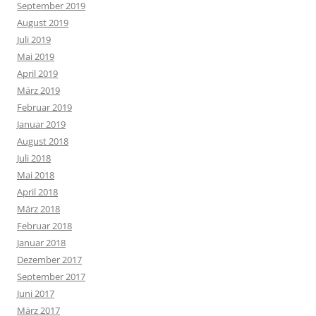
September 2019
August 2019
Juli 2019
Mai 2019
April 2019
März 2019
Februar 2019
Januar 2019
August 2018
Juli 2018
Mai 2018
April 2018
März 2018
Februar 2018
Januar 2018
Dezember 2017
September 2017
Juni 2017
März 2017