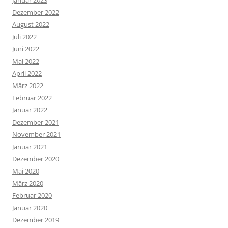
Dezember 2022
August 2022
Juli 2022
Juni 2022
Mai 2022
April 2022
März 2022
Februar 2022
Januar 2022
Dezember 2021
November 2021
Januar 2021
Dezember 2020
Mai 2020
März 2020
Februar 2020
Januar 2020
Dezember 2019