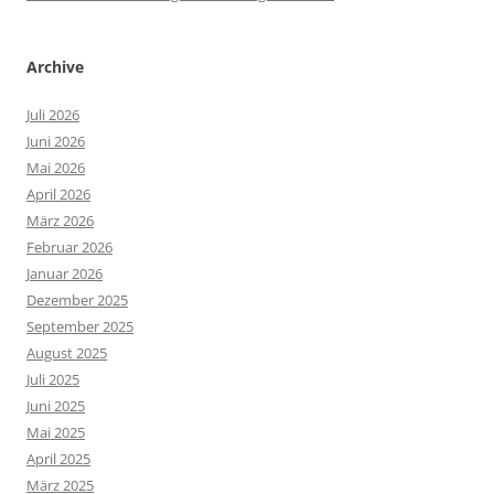
Archive
Juli 2026
Juni 2026
Mai 2026
April 2026
März 2026
Februar 2026
Januar 2026
Dezember 2025
September 2025
August 2025
Juli 2025
Juni 2025
Mai 2025
April 2025
März 2025