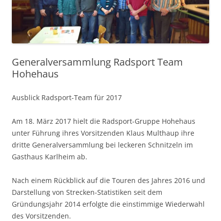
Generalversammlung Radsport Team
Hohehaus
Ausblick Radsport-Team für 2017
Am 18. März 2017 hielt die Radsport-Gruppe Hohehaus
unter Führung ihres Vorsitzenden Klaus Multhaup ihre
dritte Generalversammlung bei leckeren Schnitzeln im
Gasthaus Karlheim ab.
Nach einem Rückblick auf die Touren des Jahres 2016 und
Darstellung von Strecken-Statistiken seit dem
Gründungsjahr 2014 erfolgte die einstimmige Wiederwahl
des Vorsitzenden.