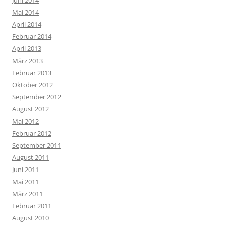
Mai 2014
April 2014
Februar 2014
April 2013
März 2013
Februar 2013
Oktober 2012
September 2012
August 2012
Mai 2012
Februar 2012
September 2011
August 2011
Juni 2011
Mai 2011
März 2011
Februar 2011
August 2010