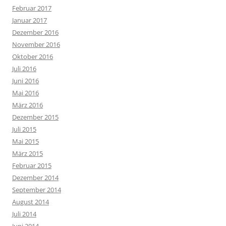
Februar 2017
Januar 2017
Dezember 2016
November 2016
Oktober 2016
Juli 2016
Juni 2016
Mai 2016
März 2016
Dezember 2015
Juli 2015
Mai 2015
März 2015
Februar 2015
Dezember 2014
September 2014
August 2014
Juli 2014
Juni 2014