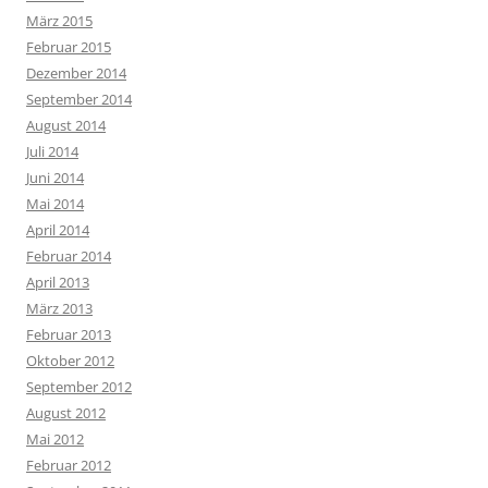
März 2015
Februar 2015
Dezember 2014
September 2014
August 2014
Juli 2014
Juni 2014
Mai 2014
April 2014
Februar 2014
April 2013
März 2013
Februar 2013
Oktober 2012
September 2012
August 2012
Mai 2012
Februar 2012