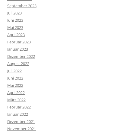
September 2023
Juli 2023
Juni 2023
Mai 2023
April 2023
Februar 2023
Januar 2023
Dezember 2022
August 2022
Juli 2022
Juni 2022
Mai 2022
April 2022
März 2022
Februar 2022
Januar 2022
Dezember 2021
November 2021