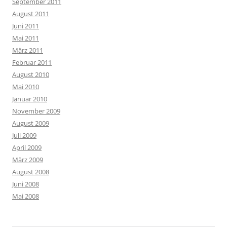
September 2011
August 2011
Juni 2011
Mai 2011
März 2011
Februar 2011
August 2010
Mai 2010
Januar 2010
November 2009
August 2009
Juli 2009
April 2009
März 2009
August 2008
Juni 2008
Mai 2008