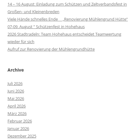
14 – 16 August: Einladung zum Schützen und Zeltverbandsfest in
Großen- und Kleinenbreden
Viele Hände schnelles Ende „Renovierung Mühlengrund Hütte“
07-09. August “ Schützenfest in Hohehaus
2026 Stadtradeln: Team Hohehaus entscheidet Teamwertung
wieder für sich
Aufruf zur Renovierung der Mühlengrundhütte
Archive
Juli 2026
Juni 2026
Mai 2026
April 2026
März 2026
Februar 2026
Januar 2026
Dezember 2025