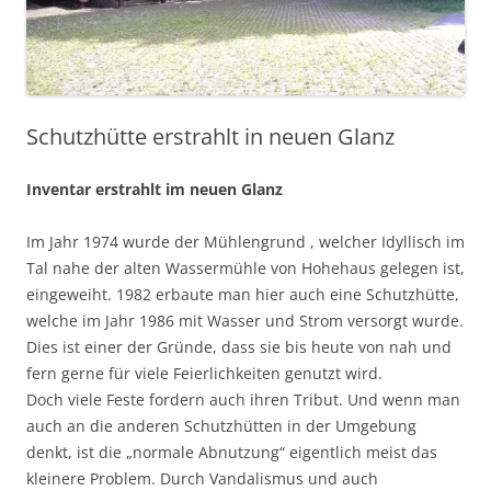
Schutzhütte erstrahlt in neuen Glanz
Inventar erstrahlt im neuen Glanz
Im Jahr 1974 wurde der Mühlengrund , welcher Idyllisch im
Tal nahe der alten Wassermühle von Hohehaus gelegen ist,
eingeweiht. 1982 erbaute man hier auch eine Schutzhütte,
welche im Jahr 1986 mit Wasser und Strom versorgt wurde.
Dies ist einer der Gründe, dass sie bis heute von nah und
fern gerne für viele Feierlichkeiten genutzt wird.
Doch viele Feste fordern auch ihren Tribut. Und wenn man
auch an die anderen Schutzhütten in der Umgebung
denkt, ist die „normale Abnutzung“ eigentlich meist das
kleinere Problem. Durch Vandalismus und auch