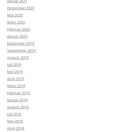
Januar 2021
Dezember 2020
Mai 2020
März 2020
Februar 2020
Januar 2020
Dezember 2019
September 2019
August 2019
Juli 2019
Mai 2019
April 2019
März 2019
Februar 2019
Januar 2019
August 2018
Juli 2018
Mai 2018
April 2018