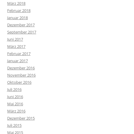
März 2018
Februar 2018
Januar 2018
Dezember 2017
September 2017
Juni 2017
März 2017
Februar 2017
Januar 2017
Dezember 2016
November 2016
Oktober 2016
Juli 2016
Juni 2016
Mai 2016
März 2016
Dezember 2015
Juli 2015
Mai 2015