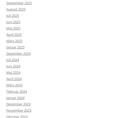
September 2025
August 2025
Juli 2025
Juni 2025
Mai 2025
April 2025
März 2025
Januar 2025
Dezember 2024
Juli 2024
Juni 2024
Mai 2024
April 2024
März 2024
Februar 2024
Januar 2024
Dezember 2023
November 2023
Oktober 2023