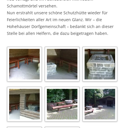
Schamottmörtel versehen.
Nun erstrahlt unsere schöne Schutzhütte wieder für
Feierlichkeiten aller Art im neuen Glanz. Wir – die
Hohehäuser Dorfgemeinschaft – bedankt sich an dieser
Stelle bei allen Helfern, die dazu beigetragen haben.