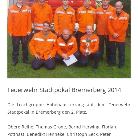
Feuerwehr Stadtpokal Bremerberg 2014
Die Löschgruppe Hohehaus errang auf dem Feuerwehr
Stadtpokal in Bremerberg den 2. Platz.
Obere Reihe: Thomas Gröne, Bernd Herwing, Florian
Potthast, Benedikt Henneke, Christoph Seck, Peter