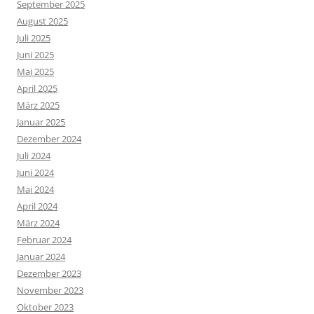
September 2025
August 2025
Juli 2025
Juni 2025
Mai 2025
April 2025
März 2025
Januar 2025
Dezember 2024
Juli 2024
Juni 2024
Mai 2024
April 2024
März 2024
Februar 2024
Januar 2024
Dezember 2023
November 2023
Oktober 2023