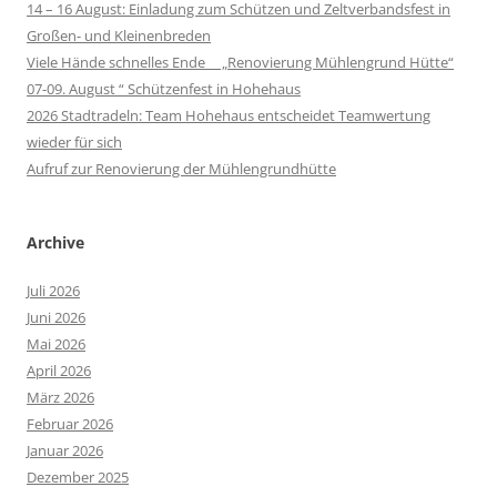
14 – 16 August: Einladung zum Schützen und Zeltverbandsfest in
Großen- und Kleinenbreden
Viele Hände schnelles Ende „Renovierung Mühlengrund Hütte“
07-09. August “ Schützenfest in Hohehaus
2026 Stadtradeln: Team Hohehaus entscheidet Teamwertung
wieder für sich
Aufruf zur Renovierung der Mühlengrundhütte
Archive
Juli 2026
Juni 2026
Mai 2026
April 2026
März 2026
Februar 2026
Januar 2026
Dezember 2025