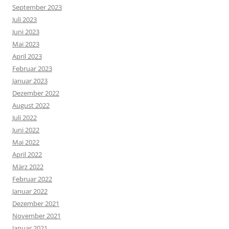
September 2023
Juli 2023
Juni 2023
Mai 2023
April 2023
Februar 2023
Januar 2023
Dezember 2022
August 2022
Juli 2022
Juni 2022
Mai 2022
April 2022
März 2022
Februar 2022
Januar 2022
Dezember 2021
November 2021
Januar 2021