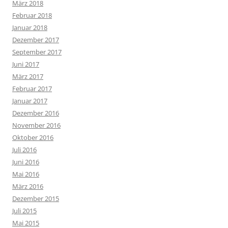
März 2018
Februar 2018
Januar 2018
Dezember 2017
September 2017
Juni 2017
März 2017
Februar 2017
Januar 2017
Dezember 2016
November 2016
Oktober 2016
Juli 2016
Juni 2016
Mai 2016
März 2016
Dezember 2015
Juli 2015
Mai 2015