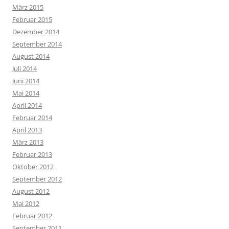
März 2015
Februar 2015
Dezember 2014
September 2014
August 2014
Juli 2014
Juni 2014
Mai 2014
April 2014
Februar 2014
April 2013
März 2013
Februar 2013
Oktober 2012
September 2012
August 2012
Mai 2012
Februar 2012
September 2011