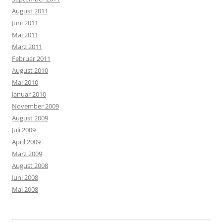
August 2011
Juni 2011
Mai 2011
März 2011
Februar 2011
August 2010
Mai 2010
Januar 2010
November 2009
August 2009
Juli 2009
April 2009
März 2009
August 2008
Juni 2008
Mai 2008