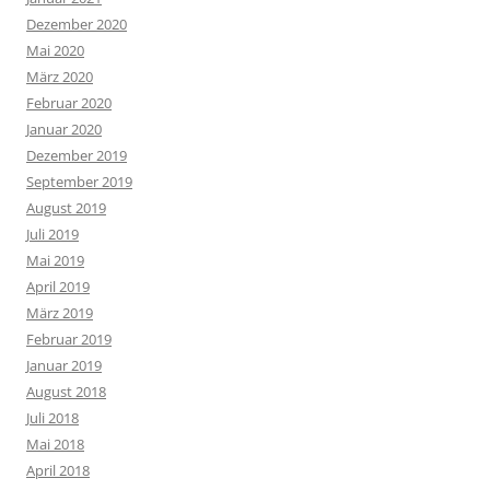
Dezember 2020
Mai 2020
März 2020
Februar 2020
Januar 2020
Dezember 2019
September 2019
August 2019
Juli 2019
Mai 2019
April 2019
März 2019
Februar 2019
Januar 2019
August 2018
Juli 2018
Mai 2018
April 2018