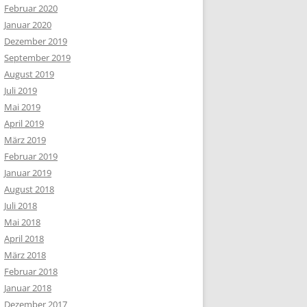
Februar 2020
Januar 2020
Dezember 2019
September 2019
August 2019
Juli 2019
Mai 2019
April 2019
März 2019
Februar 2019
Januar 2019
August 2018
Juli 2018
Mai 2018
April 2018
März 2018
Februar 2018
Januar 2018
Dezember 2017