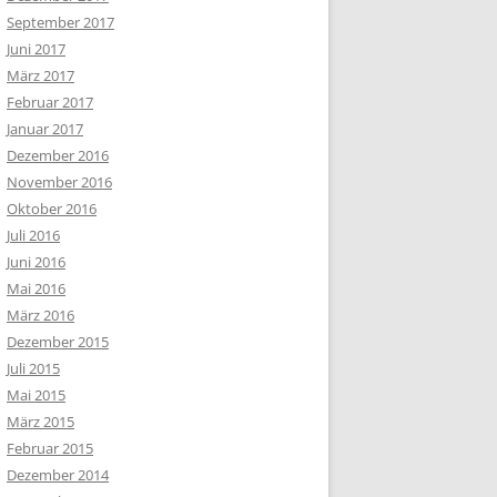
September 2017
Juni 2017
März 2017
Februar 2017
Januar 2017
Dezember 2016
November 2016
Oktober 2016
Juli 2016
Juni 2016
Mai 2016
März 2016
Dezember 2015
Juli 2015
Mai 2015
März 2015
Februar 2015
Dezember 2014