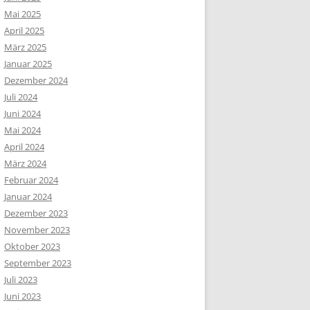
Mai 2025
April 2025
März 2025
Januar 2025
Dezember 2024
Juli 2024
Juni 2024
Mai 2024
April 2024
März 2024
Februar 2024
Januar 2024
Dezember 2023
November 2023
Oktober 2023
September 2023
Juli 2023
Juni 2023