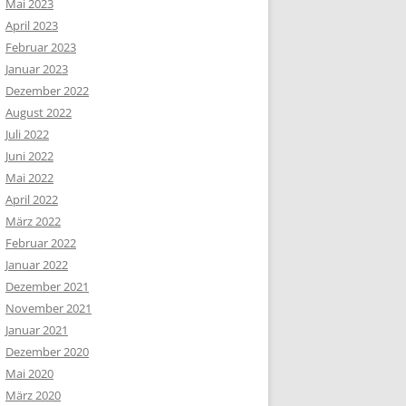
Mai 2023
April 2023
Februar 2023
Januar 2023
Dezember 2022
August 2022
Juli 2022
Juni 2022
Mai 2022
April 2022
März 2022
Februar 2022
Januar 2022
Dezember 2021
November 2021
Januar 2021
Dezember 2020
Mai 2020
März 2020