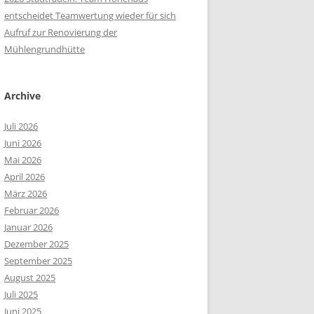
entscheidet Teamwertung wieder für sich
Aufruf zur Renovierung der
Mühlengrundhütte
Archive
Juli 2026
Juni 2026
Mai 2026
April 2026
März 2026
Februar 2026
Januar 2026
Dezember 2025
September 2025
August 2025
Juli 2025
Juni 2025