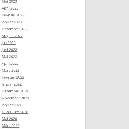
Mai 2023
April 2023
Februar 2023
Januar 2023
Dezember 2022
August 2022
Juli 2022
Juni 2022
Mai 2022
April 2022
März 2022
Februar 2022
Januar 2022
Dezember 2021
November 2021
Januar 2021
Dezember 2020
Mai 2020
März 2020