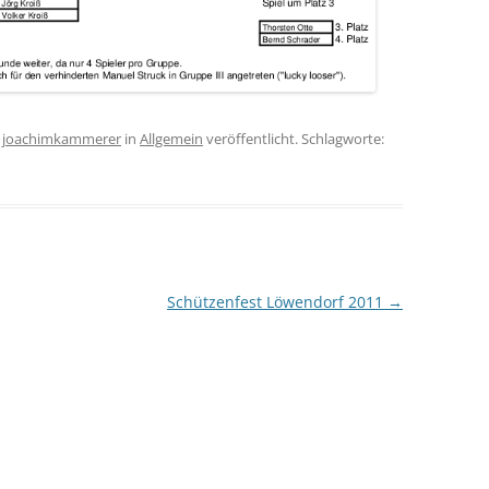
n
joachimkammerer
in
Allgemein
veröffentlicht. Schlagworte:
Schützenfest Löwendorf 2011
→