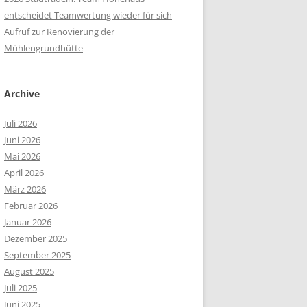
entscheidet Teamwertung wieder für sich
Aufruf zur Renovierung der
Mühlengrundhütte
Archive
Juli 2026
Juni 2026
Mai 2026
April 2026
März 2026
Februar 2026
Januar 2026
Dezember 2025
September 2025
August 2025
Juli 2025
Juni 2025