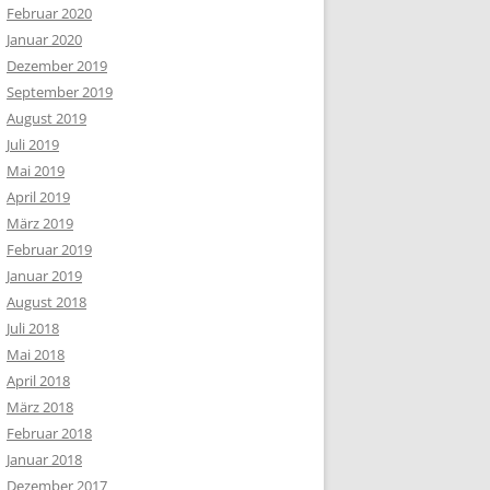
Februar 2020
Januar 2020
Dezember 2019
September 2019
August 2019
Juli 2019
Mai 2019
April 2019
März 2019
Februar 2019
Januar 2019
August 2018
Juli 2018
Mai 2018
April 2018
März 2018
Februar 2018
Januar 2018
Dezember 2017