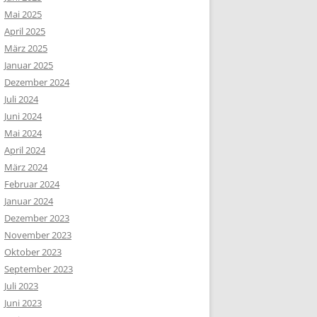
Mai 2025
April 2025
März 2025
Januar 2025
Dezember 2024
Juli 2024
Juni 2024
Mai 2024
April 2024
März 2024
Februar 2024
Januar 2024
Dezember 2023
November 2023
Oktober 2023
September 2023
Juli 2023
Juni 2023