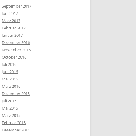
September 2017
Juni 2017
März 2017
Februar 2017
Januar 2017
Dezember 2016
November 2016
Oktober 2016
Juli 2016
Juni 2016
Mai 2016
März 2016
Dezember 2015
Juli 2015
Mai 2015
März 2015
Februar 2015
Dezember 2014