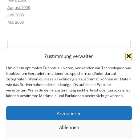
März 2009
August 2008
Juni 2008
Mai 2008
Zustimmung verwalten
Um dir ein optimales Erlebnis zu bieten, verwenden wir Technologien wie
Cookies, um Geräteinformationen zu speichern und/oder darauf
zuzugreifen. Wenn du diesen Technologien zustimmst, können wir Daten
wie das Surfverhalten oder eindeutige IDs auf dieser Website
verarbeiten. Wenn du deine Zustimmung nicht erteilst oder zurückziehst,
können bestimmte Merkmale und Funktionen beeinträchtigt werden.
Akzeptieren
Ablehnen