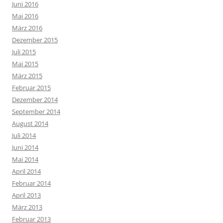
Juni 2016
Mai 2016
März 2016
Dezember 2015
Juli 2015
Mai 2015
März 2015
Februar 2015
Dezember 2014
September 2014
August 2014
Juli 2014
Juni 2014
Mai 2014
April 2014
Februar 2014
April 2013
März 2013
Februar 2013