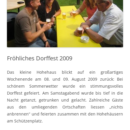
Fröhliches Dorffest 2009
Das kleine Hohehaus blickt auf ein großartiges
Wochenende am 08. und 09. August 2009 zurück: Bei
schönem Sommerwetter wurde ein stimmungsvolles
Dorffest gefeiert. Am Samstagabend wurde bis tief in die
Nacht getanzt, getrunken und gelacht. Zahlreiche Gäste
aus den umliegenden Ortschaften liessen „nichts
anbrennen“ und feierten zusammen mit den Hohehäusern
am Schützenplatz.