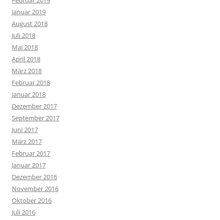
Februar 2019
Januar 2019
August 2018
Juli 2018
Mai 2018
April 2018
März 2018
Februar 2018
Januar 2018
Dezember 2017
September 2017
Juni 2017
März 2017
Februar 2017
Januar 2017
Dezember 2016
November 2016
Oktober 2016
Juli 2016