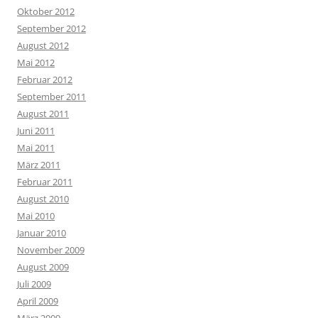
Oktober 2012
September 2012
August 2012
Mai 2012
Februar 2012
September 2011
August 2011
Juni 2011
Mai 2011
März 2011
Februar 2011
August 2010
Mai 2010
Januar 2010
November 2009
August 2009
Juli 2009
April 2009