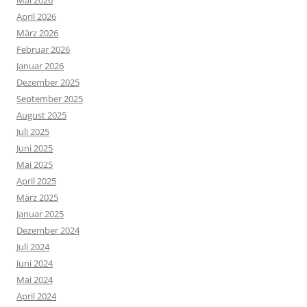
Mai 2026
April 2026
März 2026
Februar 2026
Januar 2026
Dezember 2025
September 2025
August 2025
Juli 2025
Juni 2025
Mai 2025
April 2025
März 2025
Januar 2025
Dezember 2024
Juli 2024
Juni 2024
Mai 2024
April 2024