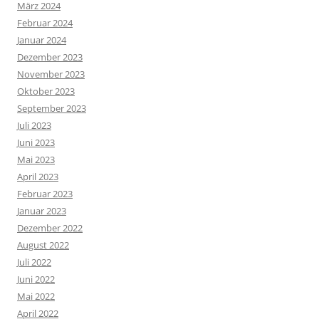
März 2024
Februar 2024
Januar 2024
Dezember 2023
November 2023
Oktober 2023
September 2023
Juli 2023
Juni 2023
Mai 2023
April 2023
Februar 2023
Januar 2023
Dezember 2022
August 2022
Juli 2022
Juni 2022
Mai 2022
April 2022