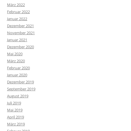
März 2022
Februar 2022
Januar 2022
Dezember 2021
November 2021
Januar 2021
Dezember 2020
Mai 2020
März 2020
Februar 2020
Januar 2020
Dezember 2019
September 2019
August 2019
Juli 2019
Mai 2019
April 2019
März 2019