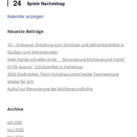
24
Spiele Nachmittag
Kalender anzeigen
Neueste Beiträge
14 – 16 August: Einladung zum Schützen und Zeltverbandsfest in
Großen- und Kleinenbreden
Viele Hände schnelles Ende „Renovierung Mühlengrund Hütte“
07-09. August “ Schützenfest in Hohehaus
2026 Stadtradeln: Team Hohehaus entscheidet Teamwertung
wieder für sich
Aufruf zur Renovierung der Mühlengrundhütte
Archive
Juli 2026
Juni 2026