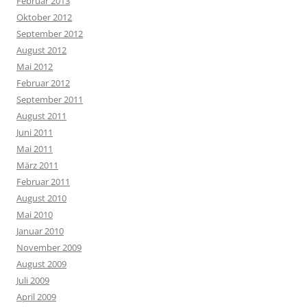
Februar 2013
Oktober 2012
September 2012
August 2012
Mai 2012
Februar 2012
September 2011
August 2011
Juni 2011
Mai 2011
März 2011
Februar 2011
August 2010
Mai 2010
Januar 2010
November 2009
August 2009
Juli 2009
April 2009