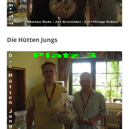
Die Hütten Jungs