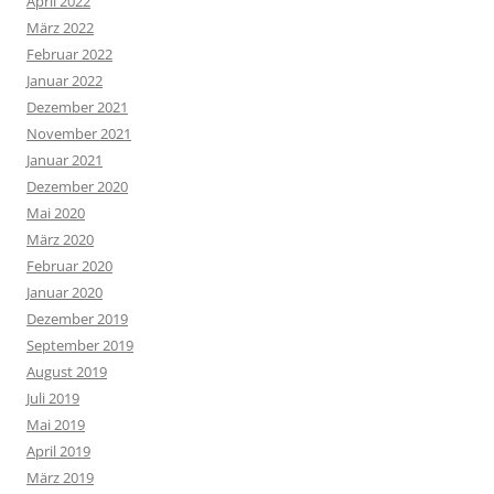
April 2022
März 2022
Februar 2022
Januar 2022
Dezember 2021
November 2021
Januar 2021
Dezember 2020
Mai 2020
März 2020
Februar 2020
Januar 2020
Dezember 2019
September 2019
August 2019
Juli 2019
Mai 2019
April 2019
März 2019