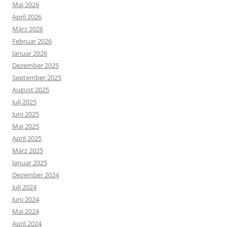
Mai 2026
April 2026
März 2026
Februar 2026
Januar 2026
Dezember 2025
September 2025
August 2025
Juli 2025
Juni 2025
Mai 2025
April 2025
März 2025
Januar 2025
Dezember 2024
Juli 2024
Juni 2024
Mai 2024
April 2024