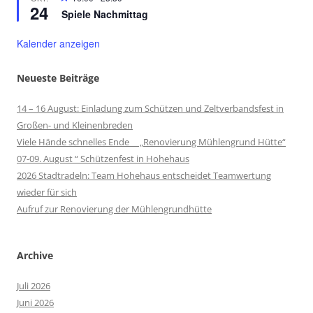
24
Spiele Nachmittag
Kalender anzeigen
Neueste Beiträge
14 – 16 August: Einladung zum Schützen und Zeltverbandsfest in
Großen- und Kleinenbreden
Viele Hände schnelles Ende „Renovierung Mühlengrund Hütte“
07-09. August “ Schützenfest in Hohehaus
2026 Stadtradeln: Team Hohehaus entscheidet Teamwertung
wieder für sich
Aufruf zur Renovierung der Mühlengrundhütte
Archive
Juli 2026
Juni 2026