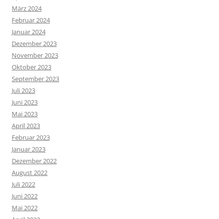
März 2024
Februar 2024
Januar 2024
Dezember 2023
November 2023
Oktober 2023
September 2023
Juli 2023
Juni 2023
Mai 2023
April 2023
Februar 2023
Januar 2023
Dezember 2022
August 2022
Juli 2022
Juni 2022
Mai 2022