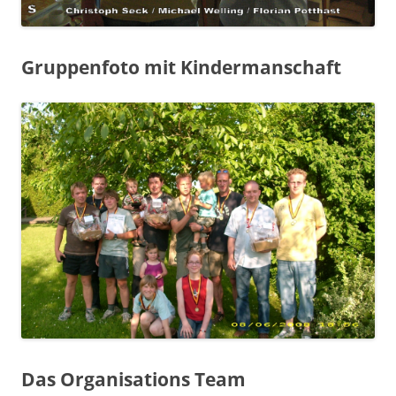
Gruppenfoto mit Kindermanschaft
Das Organisations Team