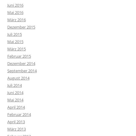
Juni 2016
Mai 2016
März 2016
Dezember 2015
Juli 2015
Mai 2015
März 2015
Februar 2015
Dezember 2014
September 2014
August 2014
Juli 2014
Juni 2014
Mai 2014
April 2014
Februar 2014
April 2013
März 2013