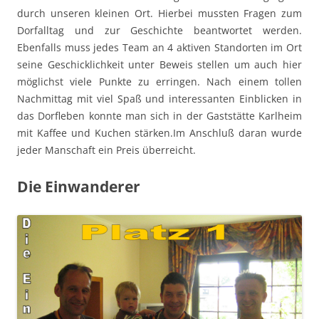
durch unseren kleinen Ort. Hierbei mussten Fragen zum
Dorfalltag und zur Geschichte beantwortet werden.
Ebenfalls muss jedes Team an 4 aktiven Standorten im Ort
seine Geschicklichkeit unter Beweis stellen um auch hier
möglichst viele Punkte zu erringen. Nach einem tollen
Nachmittag mit viel Spaß und interessanten Einblicken in
das Dorfleben konnte man sich in der Gaststätte Karlheim
mit Kaffee und Kuchen stärken.Im Anschluß daran wurde
jeder Manschaft ein Preis überreicht.
Die Einwanderer