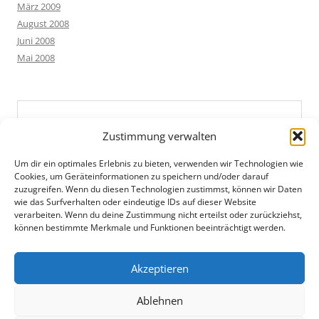
März 2009
August 2008
Juni 2008
Mai 2008
Zustimmung verwalten
Um dir ein optimales Erlebnis zu bieten, verwenden wir Technologien wie
Cookies, um Geräteinformationen zu speichern und/oder darauf
zuzugreifen. Wenn du diesen Technologien zustimmst, können wir Daten
wie das Surfverhalten oder eindeutige IDs auf dieser Website
verarbeiten. Wenn du deine Zustimmung nicht erteilst oder zurückziehst,
können bestimmte Merkmale und Funktionen beeinträchtigt werden.
Akzeptieren
Ablehnen