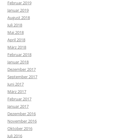
Februar 2019
Januar 2019
August 2018
Juli 2018
Mai 2018
April 2018
März 2018
Februar 2018
Januar 2018
Dezember 2017
September 2017
Juni 2017
März 2017
Februar 2017
Januar 2017
Dezember 2016
November 2016
Oktober 2016
Juli 2016