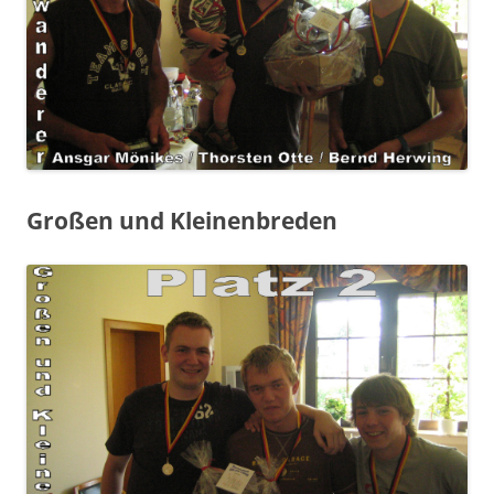
Großen und Kleinenbreden