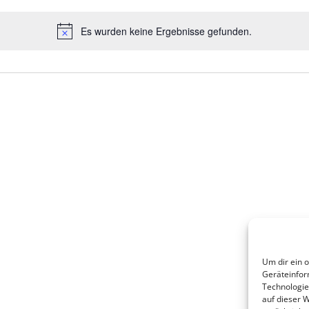
Es wurden keine Ergebnisse gefunden.
Hinweis
Um dir ein 
Geräteinfor
Technologie
auf dieser 