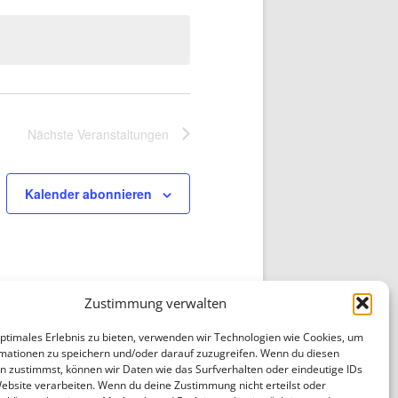
Nächste
Veranstaltungen
Kalender abonnieren
Zustimmung verwalten
optimales Erlebnis zu bieten, verwenden wir Technologien wie Cookies, um
mationen zu speichern und/oder darauf zuzugreifen. Wenn du diesen
n zustimmst, können wir Daten wie das Surfverhalten oder eindeutige IDs
Website verarbeiten. Wenn du deine Zustimmung nicht erteilst oder