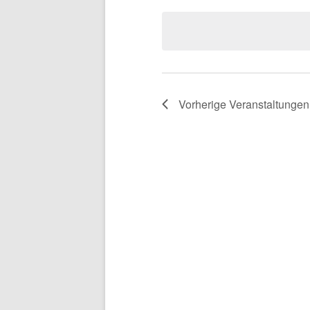
wählen.
Vorherige
Veranstaltungen