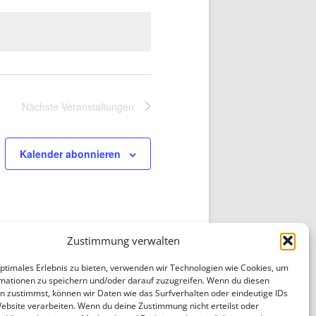
Nächste
Veranstaltungen
Kalender abonnieren
Zustimmung verwalten
optimales Erlebnis zu bieten, verwenden wir Technologien wie Cookies, um
mationen zu speichern und/oder darauf zuzugreifen. Wenn du diesen
n zustimmst, können wir Daten wie das Surfverhalten oder eindeutige IDs
Website verarbeiten. Wenn du deine Zustimmung nicht erteilst oder