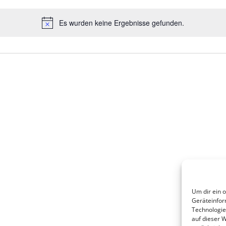
Es wurden keine Ergebnisse gefunden.
Hinweis
Um dir ein 
Geräteinfor
Technologie
auf dieser 