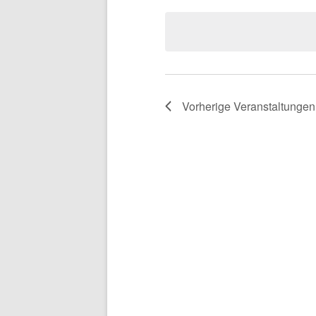
wählen.
Vorherige
Veranstaltungen