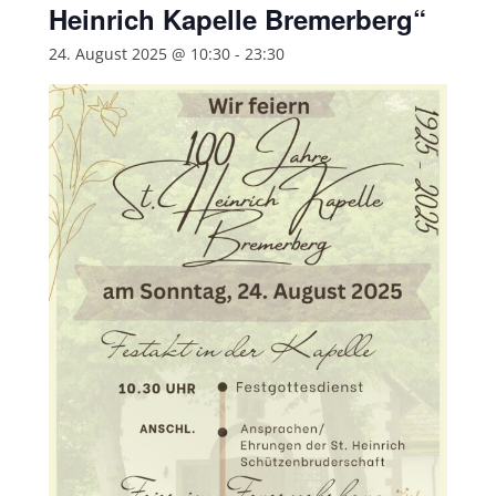
Heinrich Kapelle Bremerberg“
24. August 2025 @ 10:30
-
23:30